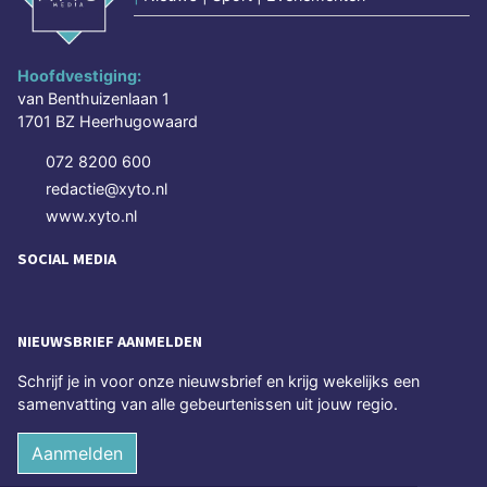
Hoofdvestiging:
van Benthuizenlaan 1
1701 BZ Heerhugowaard
072 8200 600
redactie@xyto.nl
www.xyto.nl
SOCIAL MEDIA
NIEUWSBRIEF AANMELDEN
Schrijf je in voor onze nieuwsbrief en krijg wekelijks een
samenvatting van alle gebeurtenissen uit jouw regio.
Aanmelden