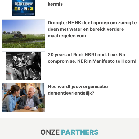
kermis
Droogte: HHNK doet oproep om zuinig te
doen met water en bereidt verdere
maatregelen voor
20 years of Rock NBR Loud. Live. No
compromise. NBR in Manifesto te Hoorn!
Hoe wordt jouw organisatie
dementievriendelijk?
ONZE
PARTNERS