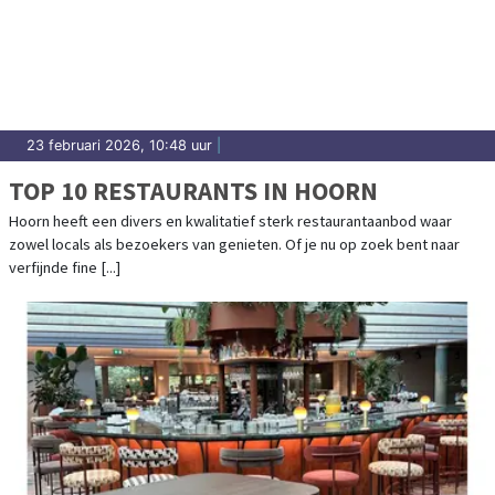
23 februari 2026, 10:48 uur
|
TOP 10 RESTAURANTS IN HOORN
Hoorn heeft een divers en kwalitatief sterk restaurantaanbod waar
zowel locals als bezoekers van genieten. Of je nu op zoek bent naar
verfijnde fine [...]