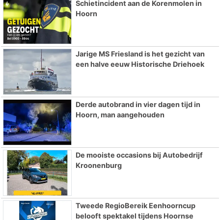
Schietincident aan de Korenmolen in
Hoorn
Jarige MS Friesland is het gezicht van
een halve eeuw Historische Driehoek
Derde autobrand in vier dagen tijd in
Hoorn, man aangehouden
De mooiste occasions bij Autobedrijf
Kroonenburg
Tweede RegioBereik Eenhoorncup
belooft spektakel tijdens Hoornse