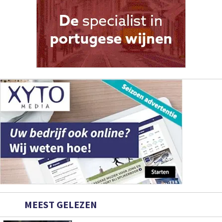
MEEST GELEZEN