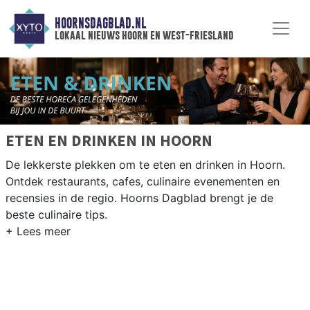
HOORNSDAGBLAD.NL
lokaal nieuws hoorn en west-friesland
ETEN EN DRINKEN IN HOORN
De lekkerste plekken om te eten en drinken in Hoorn.
Ontdek restaurants, cafes, culinaire evenementen en
recensies in de regio. Hoorns Dagblad brengt je de
beste culinaire tips.