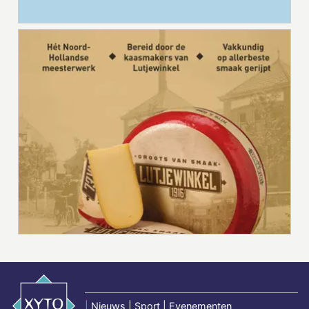
|
Nieuws | Sport | Evenementen