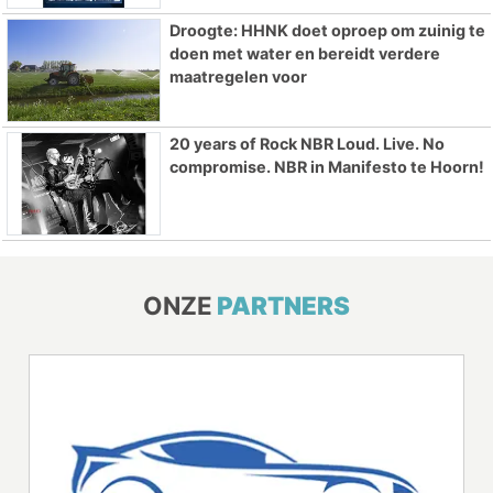
Droogte: HHNK doet oproep om zuinig te
doen met water en bereidt verdere
maatregelen voor
20 years of Rock NBR Loud. Live. No
compromise. NBR in Manifesto te Hoorn!
ONZE
PARTNERS