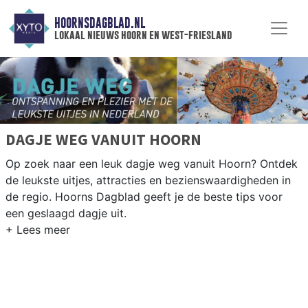
HOORNSDAGBLAD.NL
lokaal nieuws hoorn en west-friesland
DAGJE WEG VANUIT HOORN
Op zoek naar een leuk dagje weg vanuit Hoorn? Ontdek
de leukste uitjes, attracties en bezienswaardigheden in
de regio. Hoorns Dagblad geeft je de beste tips voor
een geslaagd dagje uit.