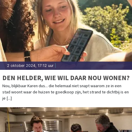
2 oktober 2024, 17:12 uur
|
DEN HELDER, WIE WIL DAAR NOU WONEN?
Nou, blijkbaar Karen dus... die helemaal niet snapt waarom ze in een
stad woont waar de huizen te goedkoop zijn, het strand te dichtbij is en
je [...]