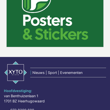
|
Nieuws | Sport | Evenementen
Hoofdvestiging:
van Benthuizenlaan 1
1701 BZ Heerhugowaard