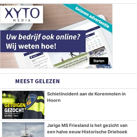
MEEST GELEZEN
Schietincident aan de Korenmolen in
Hoorn
Jarige MS Friesland is het gezicht van
een halve eeuw Historische Driehoek