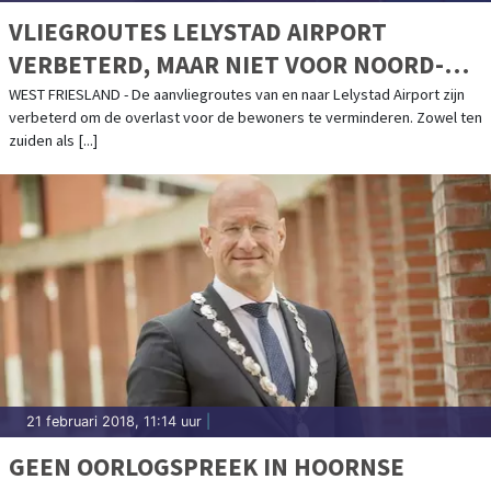
VLIEGROUTES LELYSTAD AIRPORT
VERBETERD, MAAR NIET VOOR NOORD-
HOLLAND
WEST FRIESLAND - De aanvliegroutes van en naar Lelystad Airport zijn
verbeterd om de overlast voor de bewoners te verminderen. Zowel ten
zuiden als [...]
21 februari 2018, 11:14 uur
|
GEEN OORLOGSPREEK IN HOORNSE