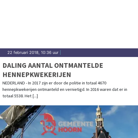
22 februari 2018, 10:36 uur
|
DALING AANTAL ONTMANTELDE
HENNEPKWEKERIJEN
NEDERLAND - In 2017 zijn er door de politie in totaal 4670
hennepkwekerijen ontmanteld en vernietigd. In 2016 waren dat er in
totaal 5538. Het [...]