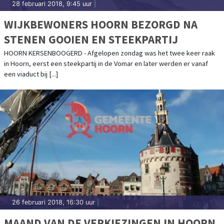
28 februari 2018, 9:45 uur
|
WIJKBEWONERS HOORN BEZORGD NA
STENEN GOOIEN EN STEEKPARTIJ
HOORN KERSENBOOGERD - Afgelopen zondag was het twee keer raak
in Hoorn, eerst een steekpartij in de Vomar en later werden er vanaf
een viaduct bij [...]
26 februari 2018, 16:30 uur
|
MAAND VAN DE VERKIEZINGEN IN HOORN