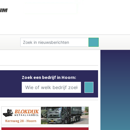
Zoek een bedrijf in Hoorn: