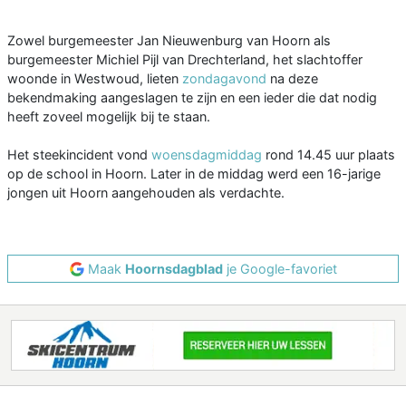
Zowel burgemeester Jan Nieuwenburg van Hoorn als
burgemeester Michiel Pijl van Drechterland, het slachtoffer
woonde in Westwoud, lieten
zondagavond
na deze
bekendmaking aangeslagen te zijn en een ieder die dat nodig
heeft zoveel mogelijk bij te staan.
Het steekincident vond
woensdagmiddag
rond 14.45 uur plaats
op de school in Hoorn. Later in de middag werd een 16-jarige
jongen uit Hoorn aangehouden als verdachte.
Maak
Hoornsdagblad
je Google-favoriet