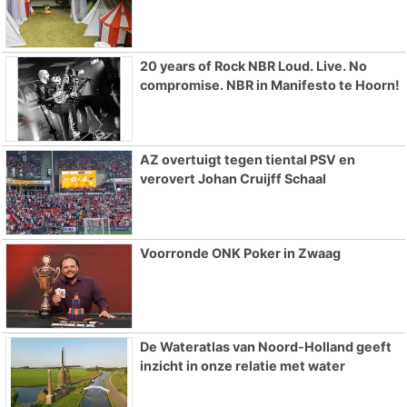
20 years of Rock NBR Loud. Live. No
compromise. NBR in Manifesto te Hoorn!
AZ overtuigt tegen tiental PSV en
verovert Johan Cruijff Schaal
Voorronde ONK Poker in Zwaag
De Wateratlas van Noord-Holland geeft
inzicht in onze relatie met water