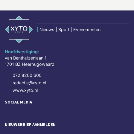
|
Nieuws | Sport | Evenementen
Hoofdvestiging:
van Benthuizenlaan 1
1701 BZ Heerhugowaard
072 8200 600
redactie@xyto.nl
www.xyto.nl
SOCIAL MEDIA
NIEUWSBRIEF AANMELDEN