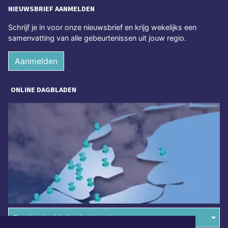
NIEUWSBRIEF AANMELDEN
Schrijf je in voor onze nieuwsbrief en krijg wekelijks een
samenvatting van alle gebeurtenissen uit jouw regio.
Aanmelden
ONLINE DAGBLADEN
Overige dagbladen in de regio