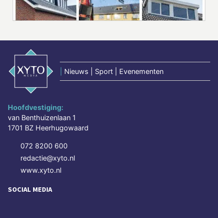
|
Nieuws | Sport | Evenementen
Hoofdvestiging:
van Benthuizenlaan 1
1701 BZ Heerhugowaard
072 8200 600
redactie@xyto.nl
www.xyto.nl
SOCIAL MEDIA