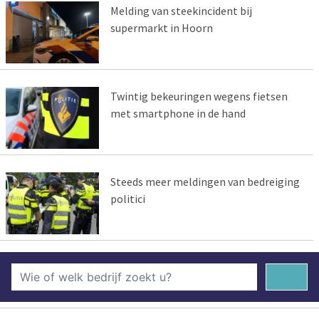
Melding van steekincident bij
supermarkt in Hoorn
Twintig bekeuringen wegens fietsen
met smartphone in de hand
Steeds meer meldingen van bedreiging
politici