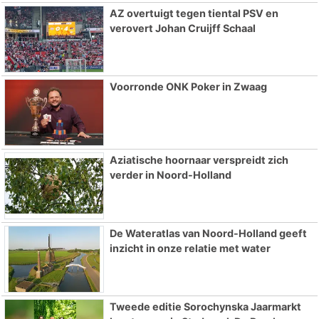
AZ overtuigt tegen tiental PSV en
verovert Johan Cruijff Schaal
Voorronde ONK Poker in Zwaag
Aziatische hoornaar verspreidt zich
verder in Noord-Holland
De Wateratlas van Noord-Holland geeft
inzicht in onze relatie met water
Tweede editie Sorochynska Jaarmarkt