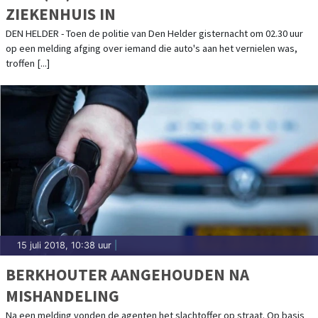
ZIEKENHUIS IN
DEN HELDER - Toen de politie van Den Helder gisternacht om 02.30 uur
op een melding afging over iemand die auto's aan het vernielen was,
troffen [...]
15 juli 2018, 10:38 uur
|
BERKHOUTER AANGEHOUDEN NA
MISHANDELING
Na een melding vonden de agenten het slachtoffer op straat. Op basis