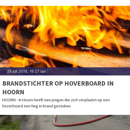
25 juli 2018, 16:27 uur
|
BRANDSTICHTER OP HOVERBOARD IN
HOORN
HOORN - In Hoorn heeft een jongen die zich verplaatst op een
hoverboard een heg in brand gestoken.