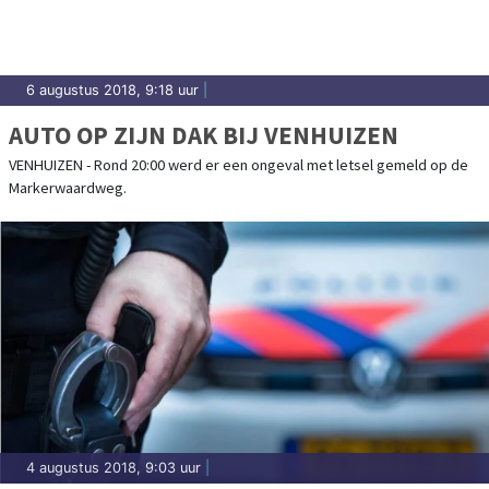
6 augustus 2018, 9:18 uur
|
AUTO OP ZIJN DAK BIJ VENHUIZEN
VENHUIZEN - Rond 20:00 werd er een ongeval met letsel gemeld op de
Markerwaardweg.
4 augustus 2018, 9:03 uur
|