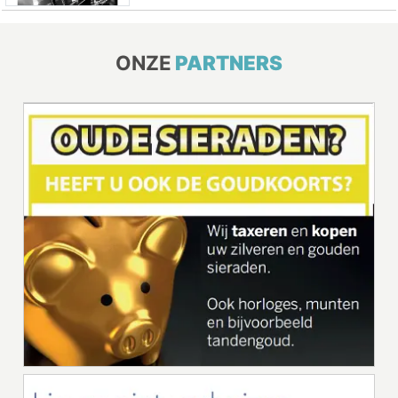
ONZE
PARTNERS