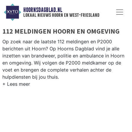
HOORNSDAGBLAD.NL
lokaal nieuws hoorn en west-friesland
112 MELDINGEN HOORN EN OMGEVING
Op zoek naar de laatste 112 meldingen en P2000
berichten uit Hoorn? Op Hoorns Dagblad vind je alle
inzetten van brandweer, politie en ambulance in Hoorn
en omgeving. Wij volgen de P2000 meldkamer op de
voet en brengen de complete verhalen achter de
hulpdiensten bij jou thuis.
P2000 MELDINGEN HOORN
Van incidenten op de A7 en de N302 tot meldingen in
Hoorn-Noord, de Bangert en Oosterpolder en rondom
de Hoornse historische haven — wij brengen het 112-
nieuws.