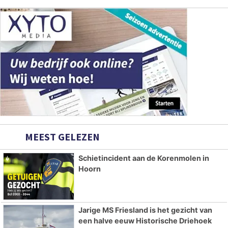
MEEST GELEZEN
Schietincident aan de Korenmolen in
Hoorn
Jarige MS Friesland is het gezicht van
een halve eeuw Historische Driehoek