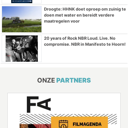
Droogte: HHNK doet oproep om zuinig te
doen met water en bereidt verdere
maatregelen voor
20 years of Rock NBR Loud. Live. No
compromise. NBR in Manifesto te Hoorn!
ONZE
PARTNERS