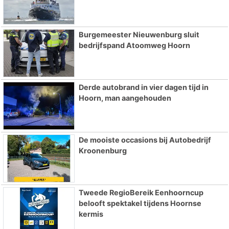
Burgemeester Nieuwenburg sluit
bedrijfspand Atoomweg Hoorn
Derde autobrand in vier dagen tijd in
Hoorn, man aangehouden
De mooiste occasions bij Autobedrijf
Kroonenburg
Tweede RegioBereik Eenhoorncup
belooft spektakel tijdens Hoornse
kermis