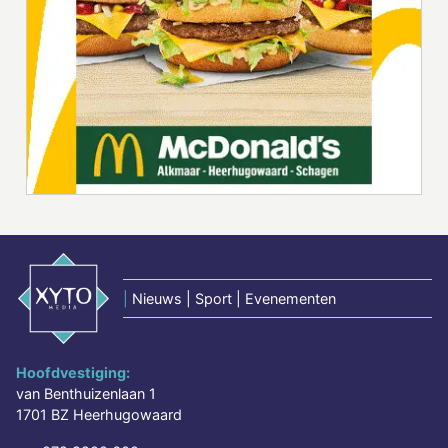
|
Nieuws | Sport | Evenementen
Hoofdvestiging:
van Benthuizenlaan 1
1701 BZ Heerhugowaard