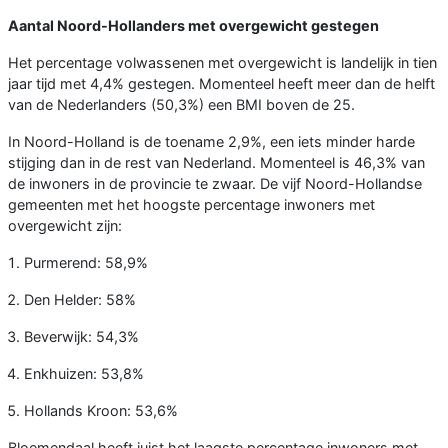
Aantal Noord-Hollanders met overgewicht gestegen
Het percentage volwassenen met overgewicht is landelijk in tien
jaar tijd met 4,4% gestegen. Momenteel heeft meer dan de helft
van de Nederlanders (50,3%) een BMI boven de 25.
In Noord-Holland is de toename 2,9%, een iets minder harde
stijging dan in de rest van Nederland. Momenteel is 46,3% van
de inwoners in de provincie te zwaar. De vijf Noord-Hollandse
gemeenten met het hoogste percentage inwoners met
overgewicht zijn:
Purmerend: 58,9%
Den Helder: 58%
Beverwijk: 54,3%
Enkhuizen: 53,8%
Hollands Kroon: 53,6%
Bloemendaal heeft juist het laagste percentage inwoners met