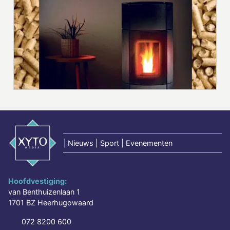
|
Nieuws | Sport | Evenementen
Hoofdvestiging:
van Benthuizenlaan 1
1701 BZ Heerhugowaard
072 8200 600