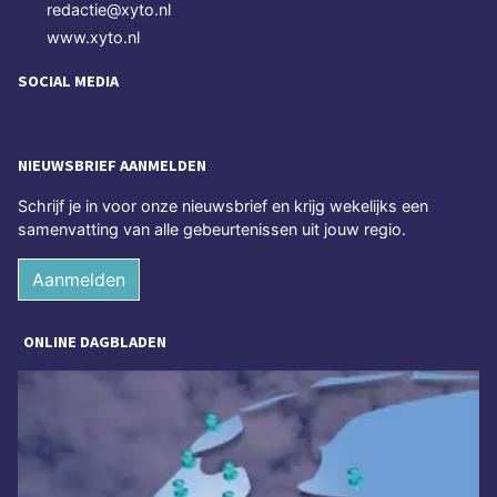
redactie@xyto.nl
www.xyto.nl
SOCIAL MEDIA
NIEUWSBRIEF AANMELDEN
Schrijf je in voor onze nieuwsbrief en krijg wekelijks een
samenvatting van alle gebeurtenissen uit jouw regio.
Aanmelden
ONLINE DAGBLADEN