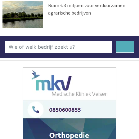
Ruim € 3 miljoen voor verduurzamen
agrarische bedrijven