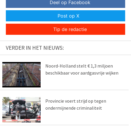
Deel op Facebook
Post op X
Tip de redactie
VERDER IN HET NIEUWS:
Noord-Holland stelt € 1,3 miljoen
beschikbaar voor aardgasvrije wijken
Provincie voert strijd op tegen
ondermijnende criminaliteit