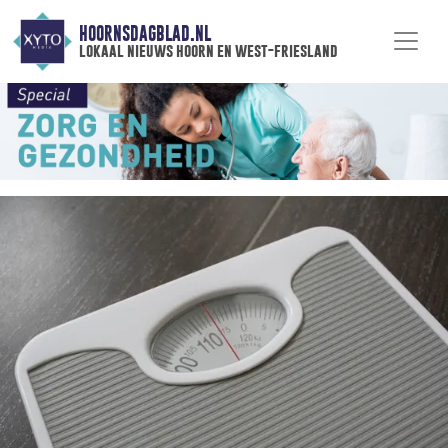
HOORNSDAGBLAD.NL
lokaal nieuws hoorn en west-friesland