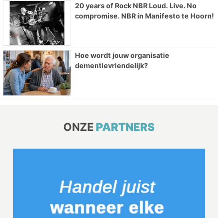
20 years of Rock NBR Loud. Live. No
compromise. NBR in Manifesto te Hoorn!
Hoe wordt jouw organisatie
dementievriendelijk?
ONZE
PARTNERS