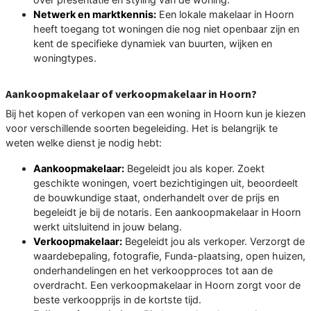
Netwerk en marktkennis:
Een lokale makelaar in Hoorn
heeft toegang tot woningen die nog niet openbaar zijn en
kent de specifieke dynamiek van buurten, wijken en
woningtypes.
Aankoopmakelaar of verkoopmakelaar in Hoorn?
Bij het kopen of verkopen van een woning in Hoorn kun je kiezen
voor verschillende soorten begeleiding. Het is belangrijk te
weten welke dienst je nodig hebt:
Aankoopmakelaar:
Begeleidt jou als koper. Zoekt
geschikte woningen, voert bezichtigingen uit, beoordeelt
de bouwkundige staat, onderhandelt over de prijs en
begeleidt je bij de notaris. Een aankoopmakelaar in Hoorn
werkt uitsluitend in jouw belang.
Verkoopmakelaar:
Begeleidt jou als verkoper. Verzorgt de
waardebepaling, fotografie, Funda-plaatsing, open huizen,
onderhandelingen en het verkoopproces tot aan de
overdracht. Een verkoopmakelaar in Hoorn zorgt voor de
beste verkoopprijs in de kortste tijd.