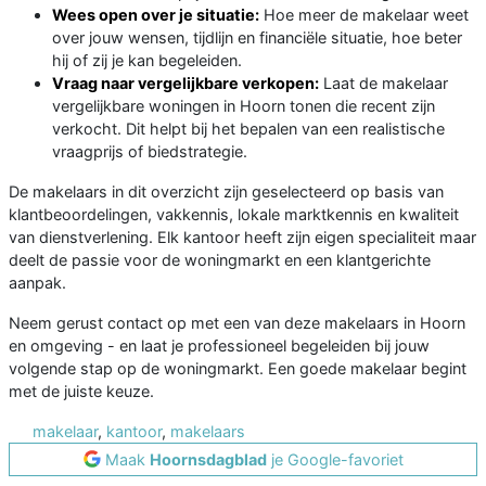
Wees open over je situatie:
Hoe meer de makelaar weet
over jouw wensen, tijdlijn en financiële situatie, hoe beter
hij of zij je kan begeleiden.
Vraag naar vergelijkbare verkopen:
Laat de makelaar
vergelijkbare woningen in Hoorn tonen die recent zijn
verkocht. Dit helpt bij het bepalen van een realistische
vraagprijs of biedstrategie.
De makelaars in dit overzicht zijn geselecteerd op basis van
klantbeoordelingen, vakkennis, lokale marktkennis en kwaliteit
van dienstverlening. Elk kantoor heeft zijn eigen specialiteit maar
deelt de passie voor de woningmarkt en een klantgerichte
aanpak.
Neem gerust contact op met een van deze makelaars in Hoorn
en omgeving - en laat je professioneel begeleiden bij jouw
volgende stap op de woningmarkt. Een goede makelaar begint
met de juiste keuze.
makelaar
,
kantoor
,
makelaars
Maak
Hoornsdagblad
je Google-favoriet