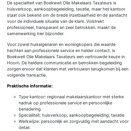
De specialiteit van Boekweit Olie Makelaars Taxateurs is
huisverkoop, aankoopbegeleiding, taxatie, maar het kantoor
staat ook bekend om de brede inzetbaarheid en de aandacht
voor de individuele situatie van de klant. Volstrekt
professioneel, transparant en zeer betrokken. maakt de
samenwerking hier bijzonder.
Voor zowel huiseigenaren en woningkopers die waarde
hechten aan professionele service en helder contact. is
Boekweit Olie Makelaars Taxateurs een vertrouwde keuze in
Hoorn. De heldere communicatie en betrokken begeleiding
zorgen ervoor dat klanten met vertrouwen terugkomen bij een
volgende transactie.
Praktische informatie:
Type kantoor: regionaal makelaarskantoor met sterke
nadruk op professionele service en persoonlijke
benadering.
Specialiteit: huisverkoop, aankoopbegeleiding, taxatie
Werkwijze: persoonlijk en zorgvuldig met aandacht voor
detail.