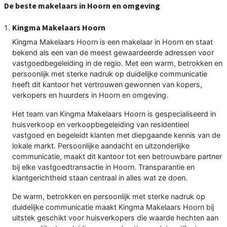
De beste makelaars in Hoorn en omgeving
Kingma Makelaars Hoorn
Kingma Makelaars Hoorn is een makelaar in Hoorn en staat
bekend als een van de meest gewaardeerde adressen voor
vastgoedbegeleiding in de regio. Met een warm, betrokken en
persoonlijk met sterke nadruk op duidelijke communicatie
heeft dit kantoor het vertrouwen gewonnen van kopers,
verkopers en huurders in Hoorn en omgeving.
Het team van Kingma Makelaars Hoorn is gespecialiseerd in
huisverkoop en verkoopbegeleiding van residentieel
vastgoed en begeleidt klanten met diepgaande kennis van de
lokale markt. Persoonlijke aandacht en uitzonderlijke
communicatie, maakt dit kantoor tot een betrouwbare partner
bij elke vastgoedtransactie in Hoorn. Transparantie en
klantgerichtheid staan centraal in alles wat ze doen.
De warm, betrokken en persoonlijk met sterke nadruk op
duidelijke communicatie maakt Kingma Makelaars Hoorn bij
uitstek geschikt voor huisverkopers die waarde hechten aan