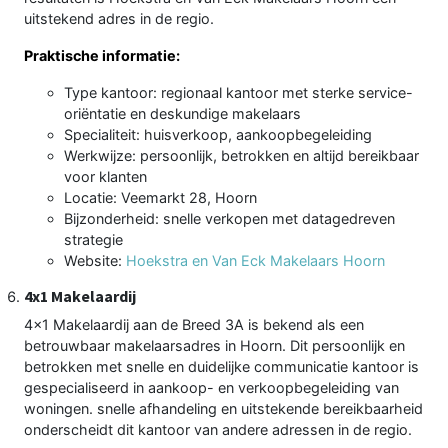
uitstekend adres in de regio.
Praktische informatie:
Type kantoor: regionaal kantoor met sterke service-
oriëntatie en deskundige makelaars
Specialiteit: huisverkoop, aankoopbegeleiding
Werkwijze: persoonlijk, betrokken en altijd bereikbaar
voor klanten
Locatie: Veemarkt 28, Hoorn
Bijzonderheid: snelle verkopen met datagedreven
strategie
Website:
Hoekstra en Van Eck Makelaars Hoorn
4x1 Makelaardij
4x1 Makelaardij aan de Breed 3A is bekend als een
betrouwbaar makelaarsadres in Hoorn. Dit persoonlijk en
betrokken met snelle en duidelijke communicatie kantoor is
gespecialiseerd in aankoop- en verkoopbegeleiding van
woningen. snelle afhandeling en uitstekende bereikbaarheid
onderscheidt dit kantoor van andere adressen in de regio.