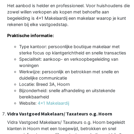
Het aanbod is helder en professioneel. Voor huishoudens die
zowel willen verkopen als kopen met behoefte aan
begeleiding is 4x1 Makelaardij een makelaar waarop je kunt
rekenen bij elke vastgoedstap.
Praktische informatie:
Type kantoor: persoonlijke boutique makelaar met
sterke focus op klantgerichtheid en snelle transacties
Specialiteit: aankoop- en verkoopbegeleiding van
woningen
Werkwijze: persoonlijk en betrokken met snelle en
duidelijke communicatie
Locatie: Breed 3A, Hoorn
Bijzonderheid: snelle afhandeling en uitstekende
bereikbaarheid
Website:
4x1 Makelaardij
Vidra Vastgoed Makelaars/ Taxateurs o.g. Hoorn
Vidra Vastgoed Makelaars/ Taxateurs o.g. Hoorn begeleidt
klanten in Hoorn met een toegewijd, betrokken en snel