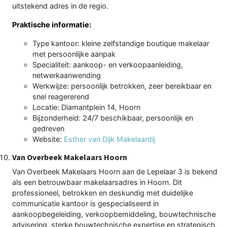
uitstekend adres in de regio.
Praktische informatie:
Type kantoor: kleine zelfstandige boutique makelaar
met persoonlijke aanpak
Specialiteit: aankoop- en verkoopaanleiding,
netwerkaanwending
Werkwijze: persoonlijk betrokken, zeer bereikbaar en
snel reagererend
Locatie: Diamantplein 14, Hoorn
Bijzonderheid: 24/7 beschikbaar, persoonlijk en
gedreven
Website:
Esther van Dijk Makelaardij
Van Overbeek Makelaars Hoorn
Van Overbeek Makelaars Hoorn aan de Lepelaar 3 is bekend
als een betrouwbaar makelaarsadres in Hoorn. Dit
professioneel, betrokken en deskundig met duidelijke
communicatie kantoor is gespecialiseerd in
aankoopbegeleiding, verkoopbemiddeling, bouwtechnische
advisering. sterke bouwtechnische expertise en strategisch