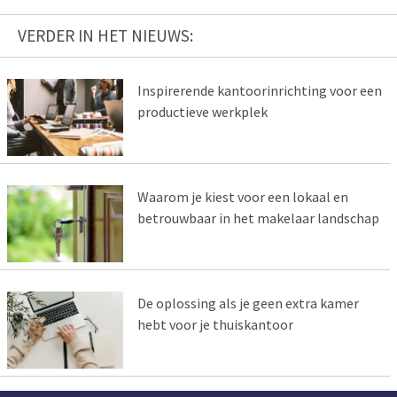
VERDER IN HET NIEUWS:
Inspirerende kantoorinrichting voor een
productieve werkplek
Waarom je kiest voor een lokaal en
betrouwbaar in het makelaar landschap
De oplossing als je geen extra kamer
hebt voor je thuiskantoor