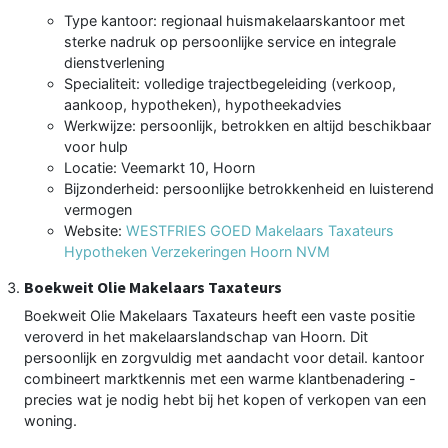
Type kantoor: regionaal huismakelaarskantoor met
sterke nadruk op persoonlijke service en integrale
dienstverlening
Specialiteit: volledige trajectbegeleiding (verkoop,
aankoop, hypotheken), hypotheekadvies
Werkwijze: persoonlijk, betrokken en altijd beschikbaar
voor hulp
Locatie: Veemarkt 10, Hoorn
Bijzonderheid: persoonlijke betrokkenheid en luisterend
vermogen
Website:
WESTFRIES GOED Makelaars Taxateurs
Hypotheken Verzekeringen Hoorn NVM
Boekweit Olie Makelaars Taxateurs
Boekweit Olie Makelaars Taxateurs heeft een vaste positie
veroverd in het makelaarslandschap van Hoorn. Dit
persoonlijk en zorgvuldig met aandacht voor detail. kantoor
combineert marktkennis met een warme klantbenadering -
precies wat je nodig hebt bij het kopen of verkopen van een
woning.