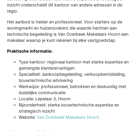
inzicht onderscheidt dit kantoor van andere adressen in de
regio.
Het aanbod is helder en professioneel. Voor starters op de
woningmarkt en huizenzoekers die waarde hechten aan
technische begeleiding is Van Overbeek Makelaars Hoorn een
makelaar waarop je kunt rekenen bij elke vastgoedstap.
Praktische informatie:
Type kantoor: regionaal kantoor met sterke expertise en
gemengde klanterervaringen
Specialiteit: aankoopbegeleiding, verkoopbemiddeling,
bouwtechnische advisering
Werkwijze: professioneel, betrokken en deskundig met
duidelijke communicatie
Locatie: Lepelaar 3, Hoorn
Bijzonderheid: sterke bouwtechnische expertise en
strategisch inzicht
Website:
Van Overbeek Makelaars Hoorn