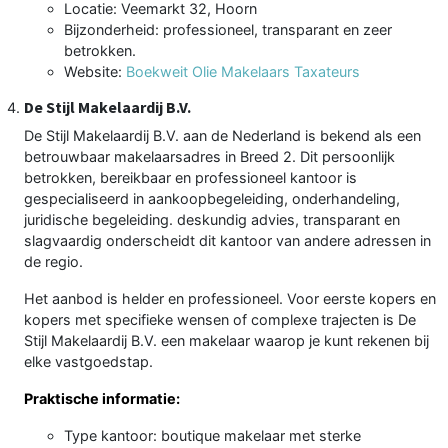
Locatie: Veemarkt 32, Hoorn
Bijzonderheid: professioneel, transparant en zeer
betrokken.
Website:
Boekweit Olie Makelaars Taxateurs
De Stijl Makelaardij B.V.
De Stijl Makelaardij B.V. aan de Nederland is bekend als een
betrouwbaar makelaarsadres in Breed 2. Dit persoonlijk
betrokken, bereikbaar en professioneel kantoor is
gespecialiseerd in aankoopbegeleiding, onderhandeling,
juridische begeleiding. deskundig advies, transparant en
slagvaardig onderscheidt dit kantoor van andere adressen in
de regio.
Het aanbod is helder en professioneel. Voor eerste kopers en
kopers met specifieke wensen of complexe trajecten is De
Stijl Makelaardij B.V. een makelaar waarop je kunt rekenen bij
elke vastgoedstap.
Praktische informatie:
Type kantoor: boutique makelaar met sterke