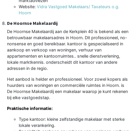
marktadviezen
Website:
Vidra Vastgoed Makelaars/ Taxateurs o.g.
Hoorn
De Hoornse Makelaardij
De Hoornse Makelaardij aan de Kerkplein 40 is bekend als een
betrouwbaar makelaarsadres in Hoorn. Dit professioneel, no-
nonsense en goed bereikbaar. kantoor is gespecialiseerd in
aankoop en verkoop van woningen, verhuur van
appartementen en kantoorruimtes.. snelle dienstverlening,
lokale marktkennis. onderscheidt dit kantoor van andere
adressen in de regio.
Het aanbod is helder en professioneel. Voor zowel kopers als
huurders van woningen en commerciële ruimtes in Hoorn. is
De Hoornse Makelaardij een makelaar waarop je kunt rekenen
bij elke vastgoedstap.
Praktische informatie:
Type kantoor: kleine zelfstandige makelaar met sterke
lokale verankering.