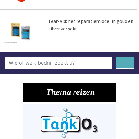
Tear-Aid: het reparatiemiddel in goud en
zilver verpakt