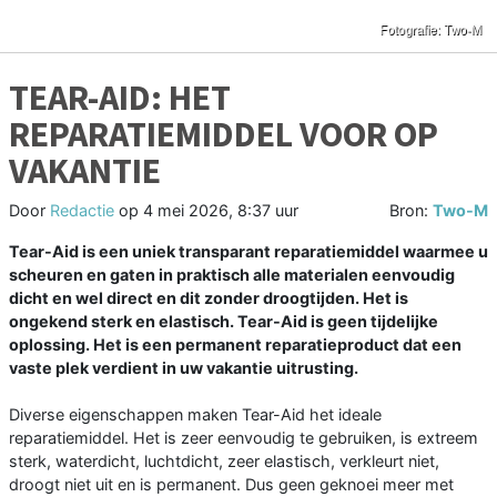
TEAR-AID: HET
REPARATIEMIDDEL VOOR OP
VAKANTIE
Door
Redactie
op
4 mei 2026, 8:37 uur
Bron:
Two-M
Tear-Aid is een uniek transparant reparatiemiddel waarmee u
scheuren en gaten in praktisch alle materialen eenvoudig
dicht en wel direct en dit zonder droogtijden. Het is
ongekend sterk en elastisch. Tear-Aid is geen tijdelijke
oplossing. Het is een permanent reparatieproduct dat een
vaste plek verdient in uw vakantie uitrusting.
Diverse eigenschappen maken Tear-Aid het ideale
reparatiemiddel. Het is zeer eenvoudig te gebruiken, is extreem
sterk, waterdicht, luchtdicht, zeer elastisch, verkleurt niet,
droogt niet uit en is permanent. Dus geen geknoei meer met