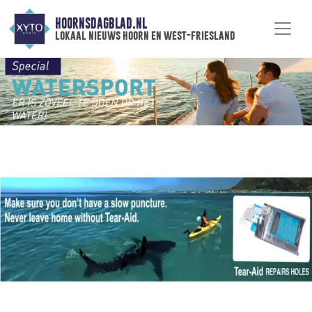
HOORNSDAGBLAD.NL
lokaal nieuws hoorn en west-friesland