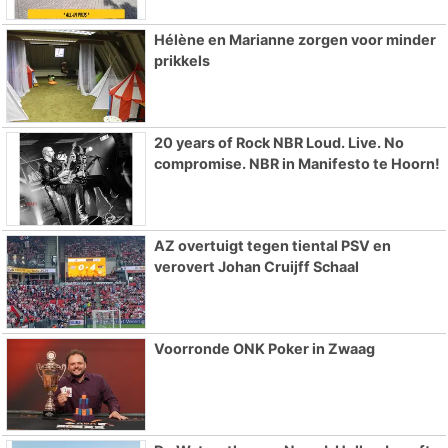
Hélène en Marianne zorgen voor minder
prikkels
20 years of Rock NBR Loud. Live. No
compromise. NBR in Manifesto te Hoorn!
AZ overtuigt tegen tiental PSV en
verovert Johan Cruijff Schaal
Voorronde ONK Poker in Zwaag