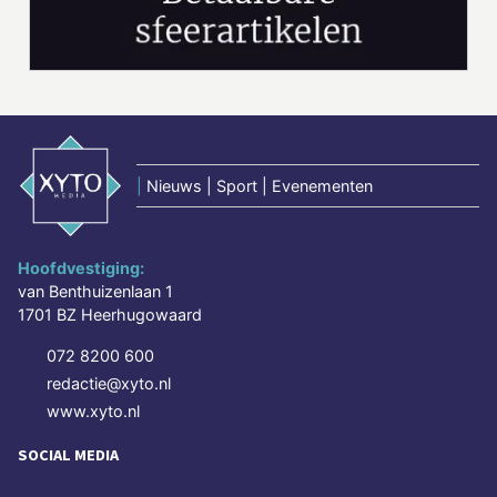
|
Nieuws | Sport | Evenementen
Hoofdvestiging:
van Benthuizenlaan 1
1701 BZ Heerhugowaard
072 8200 600
redactie@xyto.nl
www.xyto.nl
SOCIAL MEDIA