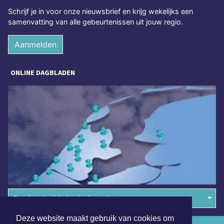
Schrijf je in voor onze nieuwsbrief en krijg wekelijks een
samenvatting van alle gebeurtenissen uit jouw regio.
Aanmelden
ONLINE DAGBLADEN
Overige dagbladen in de regio
Deze website maakt gebruik van cookies om