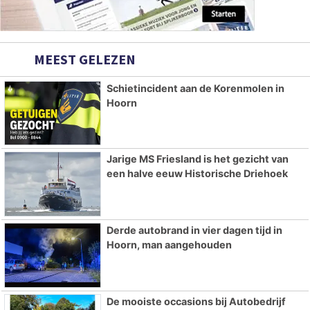
MEEST GELEZEN
Schietincident aan de Korenmolen in
Hoorn
Jarige MS Friesland is het gezicht van
een halve eeuw Historische Driehoek
Derde autobrand in vier dagen tijd in
Hoorn, man aangehouden
De mooiste occasions bij Autobedrijf