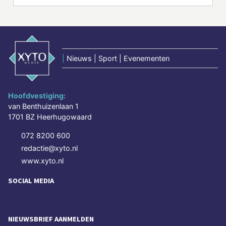
|
Nieuws | Sport | Evenementen
Hoofdvestiging:
van Benthuizenlaan 1
1701 BZ Heerhugowaard
072 8200 600
redactie@xyto.nl
www.xyto.nl
SOCIAL MEDIA
NIEUWSBRIEF AANMELDEN