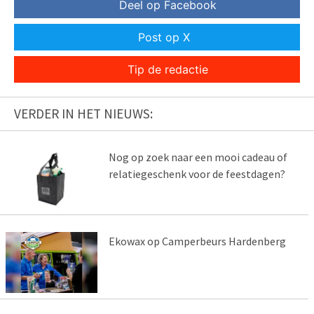
Deel op Facebook
Post op X
Tip de redactie
VERDER IN HET NIEUWS:
Nog op zoek naar een mooi cadeau of
relatiegeschenk voor de feestdagen?
Ekowax op Camperbeurs Hardenberg