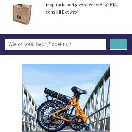
Inspiratie nodig voor Vaderdag? Kijk
eens bij Ekowax!