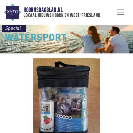
HOORNSDAGBLAD.NL
lokaal nieuws hoorn en west-friesland