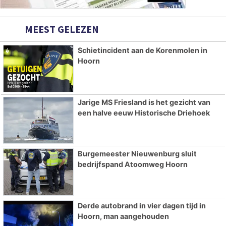
MEEST GELEZEN
Schietincident aan de Korenmolen in
Hoorn
Jarige MS Friesland is het gezicht van
een halve eeuw Historische Driehoek
Burgemeester Nieuwenburg sluit
bedrijfspand Atoomweg Hoorn
Derde autobrand in vier dagen tijd in
Hoorn, man aangehouden