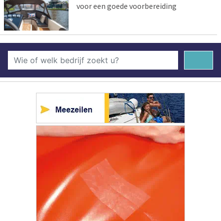
voor een goede voorbereiding