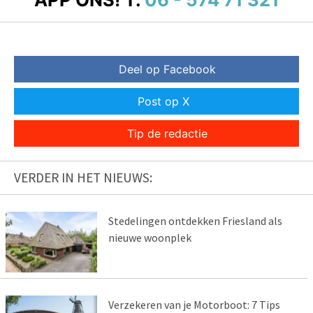
Deel op Facebook
Post op X
Tip de redactie
VERDER IN HET NIEUWS:
Stedelingen ontdekken Friesland als
nieuwe woonplek
Verzekeren van je Motorboot: 7 Tips