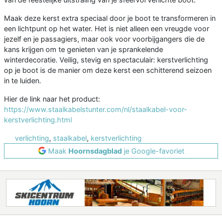
Maak deze kerst extra speciaal door je boot te transformeren in
een lichtpunt op het water. Het is niet alleen een vreugde voor
jezelf en je passagiers, maar ook voor voorbijgangers die de
kans krijgen om te genieten van je sprankelende
winterdecoratie. Veilig, stevig en spectaculair: kerstverlichting
op je boot is de manier om deze kerst een schitterend seizoen
in te luiden.
Hier de link naar het product:
https://www.staalkabelstunter.com/nl/staalkabel-voor-
kerstverlichting.html
verlichting
,
staalkabel
,
kerstverlichting
Maak
Hoornsdagblad
je Google-favoriet