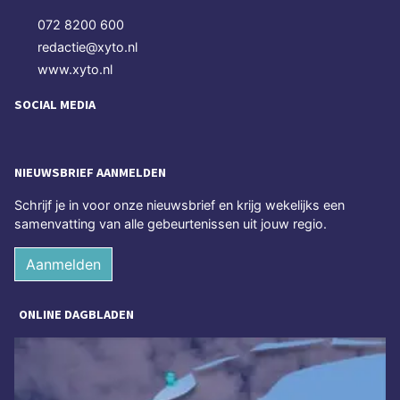
072 8200 600
redactie@xyto.nl
www.xyto.nl
SOCIAL MEDIA
NIEUWSBRIEF AANMELDEN
Schrijf je in voor onze nieuwsbrief en krijg wekelijks een
samenvatting van alle gebeurtenissen uit jouw regio.
Aanmelden
ONLINE DAGBLADEN