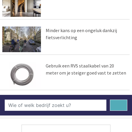
Minder kans op een ongeluk dankzij
fietsverlichting
Gebruik een RVS staalkabel van 20
meter om je steiger goed vast te zetten