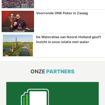
Voorronde ONK Poker in Zwaag
De Wateratlas van Noord-Holland geeft
inzicht in onze relatie met water
ONZE
PARTNERS