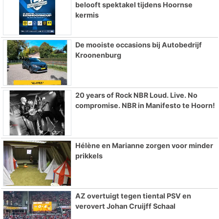
belooft spektakel tijdens Hoornse
kermis
De mooiste occasions bij Autobedrijf
Kroonenburg
20 years of Rock NBR Loud. Live. No
compromise. NBR in Manifesto te Hoorn!
Hélène en Marianne zorgen voor minder
prikkels
AZ overtuigt tegen tiental PSV en
verovert Johan Cruijff Schaal