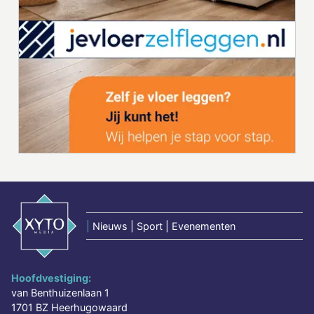
|
Nieuws | Sport | Evenementen
Hoofdvestiging:
van Benthuizenlaan 1
1701 BZ Heerhugowaard