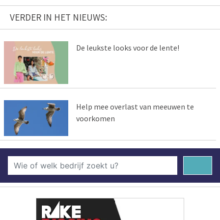
VERDER IN HET NIEUWS:
De leukste looks voor de lente!
Help mee overlast van meeuwen te
voorkomen