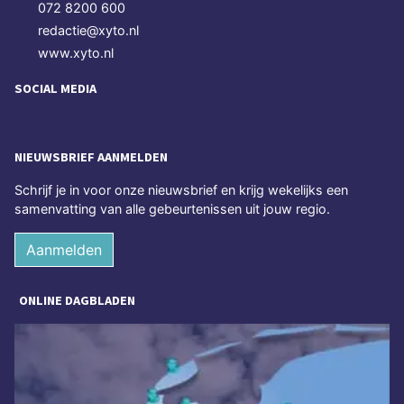
072 8200 600
redactie@xyto.nl
www.xyto.nl
SOCIAL MEDIA
NIEUWSBRIEF AANMELDEN
Schrijf je in voor onze nieuwsbrief en krijg wekelijks een
samenvatting van alle gebeurtenissen uit jouw regio.
Aanmelden
ONLINE DAGBLADEN