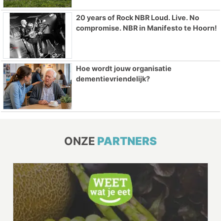
20 years of Rock NBR Loud. Live. No
compromise. NBR in Manifesto te Hoorn!
Hoe wordt jouw organisatie
dementievriendelijk?
ONZE
PARTNERS