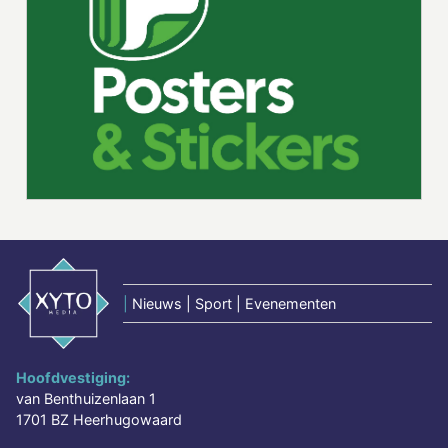
|
Nieuws | Sport | Evenementen
Hoofdvestiging:
van Benthuizenlaan 1
1701 BZ Heerhugowaard