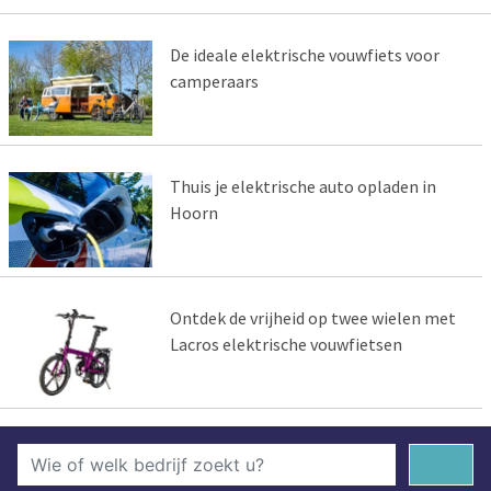
De ideale elektrische vouwfiets voor
camperaars
Thuis je elektrische auto opladen in
Hoorn
Ontdek de vrijheid op twee wielen met
Lacros elektrische vouwfietsen