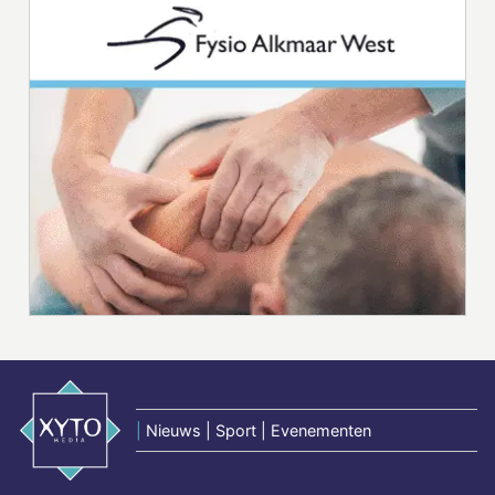
|
Nieuws | Sport | Evenementen