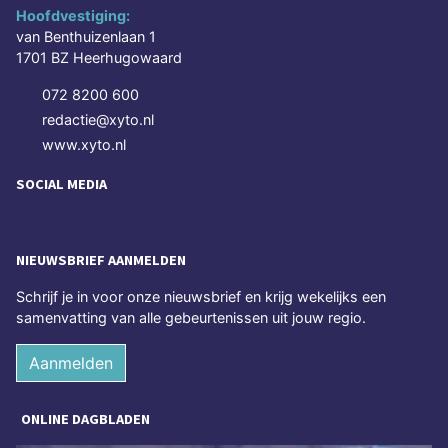
Hoofdvestiging:
van Benthuizenlaan 1
1701 BZ Heerhugowaard
072 8200 600
redactie@xyto.nl
www.xyto.nl
SOCIAL MEDIA
NIEUWSBRIEF AANMELDEN
Schrijf je in voor onze nieuwsbrief en krijg wekelijks een
samenvatting van alle gebeurtenissen uit jouw regio.
Aanmelden
ONLINE DAGBLADEN