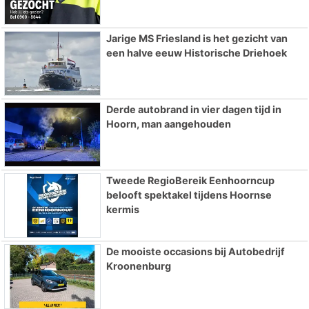
Jarige MS Friesland is het gezicht van
een halve eeuw Historische Driehoek
Derde autobrand in vier dagen tijd in
Hoorn, man aangehouden
Tweede RegioBereik Eenhoorncup
belooft spektakel tijdens Hoornse
kermis
De mooiste occasions bij Autobedrijf
Kroonenburg