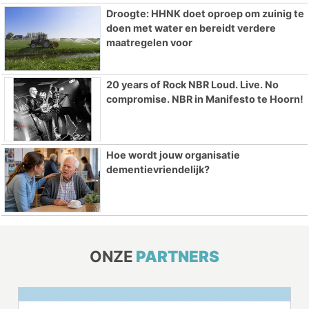
Droogte: HHNK doet oproep om zuinig te
doen met water en bereidt verdere
maatregelen voor
20 years of Rock NBR Loud. Live. No
compromise. NBR in Manifesto te Hoorn!
Hoe wordt jouw organisatie
dementievriendelijk?
ONZE
PARTNERS