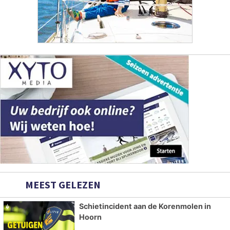
MEEST GELEZEN
Schietincident aan de Korenmolen in
Hoorn