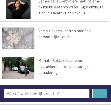
Esmee de la Bretonière met intieme
muziektheatervoorstelling Dichtbij te
zien in Theater Het Pakhuis
Verstuur kerstkaarten met een
persoonlijke touch
Monuta Bakker staat voor
betrokkenheid en persoonlijke
benadering