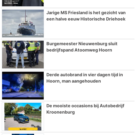
Jarige MS Friesland is het gezicht van
een halve eeuw Historische Driehoek
Burgemeester Nieuwenburg sluit
bedrijfspand Atoomweg Hoorn
Derde autobrand in vier dagen tijd in
Hoorn, man aangehouden
De mooiste occasions bij Autobedrijf
Kroonenburg