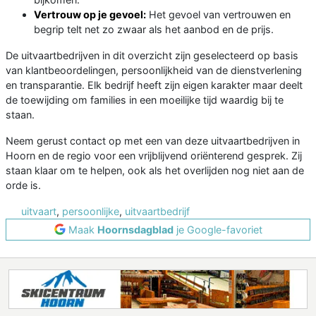
Vertrouw op je gevoel:
Het gevoel van vertrouwen en
begrip telt net zo zwaar als het aanbod en de prijs.
De uitvaartbedrijven in dit overzicht zijn geselecteerd op basis
van klantbeoordelingen, persoonlijkheid van de dienstverlening
en transparantie. Elk bedrijf heeft zijn eigen karakter maar deelt
de toewijding om families in een moeilijke tijd waardig bij te
staan.
Neem gerust contact op met een van deze uitvaartbedrijven in
Hoorn en de regio voor een vrijblijvend oriënterend gesprek. Zij
staan klaar om te helpen, ook als het overlijden nog niet aan de
orde is.
uitvaart
,
persoonlijke
,
uitvaartbedrijf
Maak
Hoornsdagblad
je Google-favoriet