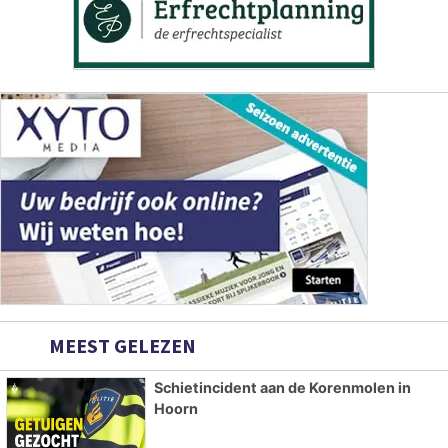
MEEST GELEZEN
Schietincident aan de Korenmolen in
Hoorn