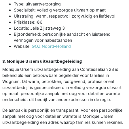
Type: uitvaartverzorging
Specialiteit: volledig verzorgde uitvaart op maat
Uitstraling: warm, respectvol, zorgvuldig en liefdevol
Prijsklasse: €€
Locatie: Jelle Zijlstraweg 31
Bijzonderheid: persoonlijke aandacht en luisterend
vermogen voor nabestaanden
Website:
GOZ Noord-Holland
8. Monique Ursem uitvaartbegeleiding
Monique Ursem uitvaartbegeleiding aan Comtesselaan 28 is
bekend als een betrouwbare begeleider voor families in
Wognum. Dit warm, betrokken, rustgevend, professioneel
uitvaartbedrijf is gespecialiseerd in volledig verzorgde uitvaart
op maat. persoonlijke aanpak met oog voor detail en warmte
onderscheidt dit bedrijf van andere adressen in de regio.
De aanpak is persoonlijk en transparant. Voor een persoonlijke
aanpak met oog voor detail en warmte is Monique Ursem
uitvaartbegeleiding een adres waarop families kunnen rekenen.