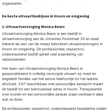
organiseren.
De beste uitvaartbedrijven in Hoorn en omgeving
1. Uitvaartverzorging Monica Beers
Uitvaartverzorging Monica Beers is een bedrijf in
uitvaartverzorging aan de Johannes Poststraat 26 en staat
bekend als een van de meest betrokken uitvaartverzorgers in
Hoorn en omgeving. Dit professioneel, respectvol,
ondersteunend bedrijf geniet veel waardering van
nabestaanden.
Het team van Uitvaartverzorging Monica Beers is
gespecialiseerd in volledig verzorgde uitvaart op maat en
begeleidt families van het eerste telefoontje tot het laatste
afscheid. 24/7 beschikbaar met persoonlijke aandacht maakt
dit bedrijf tot een betrouwbaar adres in Hoorn. Transparantie
over kosten en een persoonlijke aanpak staan centraal in alles
wat ze doen.
De professioneel, respectvol, ondersteunend benadering maakt