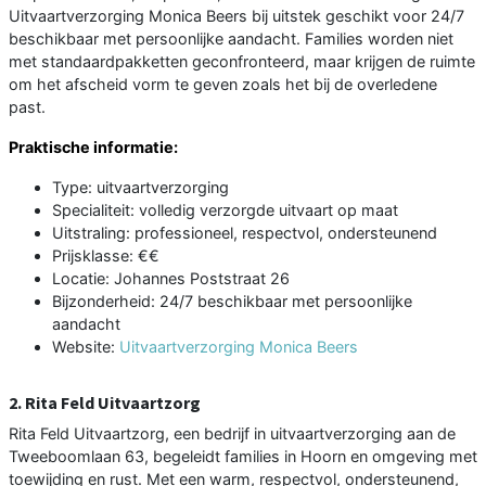
Uitvaartverzorging Monica Beers bij uitstek geschikt voor 24/7
beschikbaar met persoonlijke aandacht. Families worden niet
met standaardpakketten geconfronteerd, maar krijgen de ruimte
om het afscheid vorm te geven zoals het bij de overledene
past.
Praktische informatie:
Type: uitvaartverzorging
Specialiteit: volledig verzorgde uitvaart op maat
Uitstraling: professioneel, respectvol, ondersteunend
Prijsklasse: €€
Locatie: Johannes Poststraat 26
Bijzonderheid: 24/7 beschikbaar met persoonlijke
aandacht
Website:
Uitvaartverzorging Monica Beers
2. Rita Feld Uitvaartzorg
Rita Feld Uitvaartzorg, een bedrijf in uitvaartverzorging aan de
Tweeboomlaan 63, begeleidt families in Hoorn en omgeving met
toewijding en rust. Met een warm, respectvol, ondersteunend,