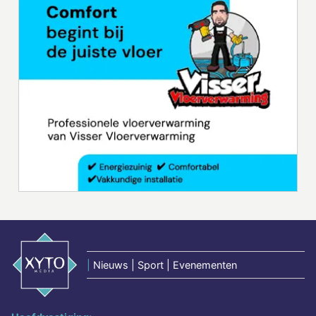
|
Nieuws | Sport | Evenementen