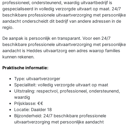
professioneel, ondersteunend, waardig uitvaartbedrijf is
gespecialiseerd in volledig verzorgde uitvaart op maat. 24/7
beschikbare professionele uitvaartverzorging met persoonlijke
aandacht onderscheidt dit bedrijf van andere adressen in de
regio.
De aanpak is persoonlijk en transparant. Voor een 24/7
beschikbare professionele uitvaartverzorging met persoonlijke
aandacht is Heddes uitvaartzorg een adres waarop families
kunnen rekenen.
Praktische informatie:
Type: uitvaartverzorger
Specialiteit: volledig verzorgde uitvaart op maat
Uitstraling: respectvol, professioneel, ondersteunend,
waardig
Prijsklasse: €€
Locatie: Daalder 18
Bijzonderheid: 24/7 beschikbare professionele
uitvaartverzorging met persoonlijke aandacht