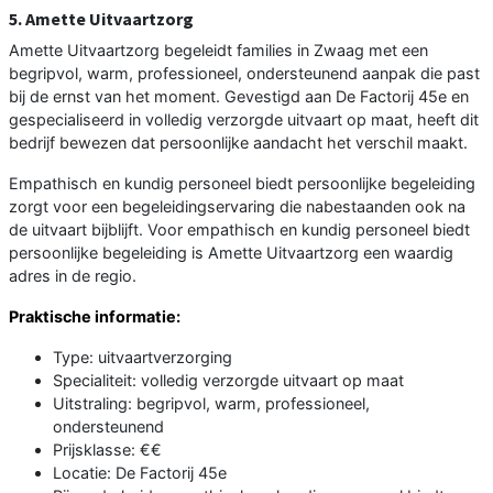
5. Amette Uitvaartzorg
Amette Uitvaartzorg begeleidt families in Zwaag met een
begripvol, warm, professioneel, ondersteunend aanpak die past
bij de ernst van het moment. Gevestigd aan De Factorij 45e en
gespecialiseerd in volledig verzorgde uitvaart op maat, heeft dit
bedrijf bewezen dat persoonlijke aandacht het verschil maakt.
Empathisch en kundig personeel biedt persoonlijke begeleiding
zorgt voor een begeleidingservaring die nabestaanden ook na
de uitvaart bijblijft. Voor empathisch en kundig personeel biedt
persoonlijke begeleiding is Amette Uitvaartzorg een waardig
adres in de regio.
Praktische informatie:
Type: uitvaartverzorging
Specialiteit: volledig verzorgde uitvaart op maat
Uitstraling: begripvol, warm, professioneel,
ondersteunend
Prijsklasse: €€
Locatie: De Factorij 45e