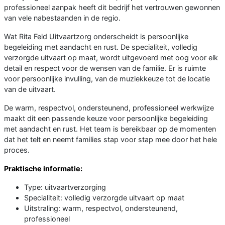
professioneel aanpak heeft dit bedrijf het vertrouwen gewonnen
van vele nabestaanden in de regio.
Wat Rita Feld Uitvaartzorg onderscheidt is persoonlijke
begeleiding met aandacht en rust. De specialiteit, volledig
verzorgde uitvaart op maat, wordt uitgevoerd met oog voor elk
detail en respect voor de wensen van de familie. Er is ruimte
voor persoonlijke invulling, van de muziekkeuze tot de locatie
van de uitvaart.
De warm, respectvol, ondersteunend, professioneel werkwijze
maakt dit een passende keuze voor persoonlijke begeleiding
met aandacht en rust. Het team is bereikbaar op de momenten
dat het telt en neemt families stap voor stap mee door het hele
proces.
Praktische informatie:
Type: uitvaartverzorging
Specialiteit: volledig verzorgde uitvaart op maat
Uitstraling: warm, respectvol, ondersteunend,
professioneel