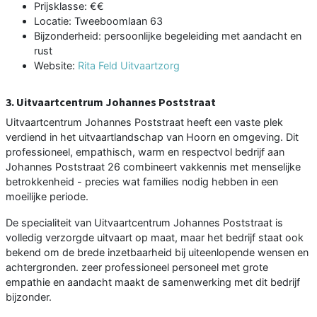
Prijsklasse: €€
Locatie: Tweeboomlaan 63
Bijzonderheid: persoonlijke begeleiding met aandacht en
rust
Website:
Rita Feld Uitvaartzorg
3. Uitvaartcentrum Johannes Poststraat
Uitvaartcentrum Johannes Poststraat heeft een vaste plek
verdiend in het uitvaartlandschap van Hoorn en omgeving. Dit
professioneel, empathisch, warm en respectvol bedrijf aan
Johannes Poststraat 26 combineert vakkennis met menselijke
betrokkenheid - precies wat families nodig hebben in een
moeilijke periode.
De specialiteit van Uitvaartcentrum Johannes Poststraat is
volledig verzorgde uitvaart op maat, maar het bedrijf staat ook
bekend om de brede inzetbaarheid bij uiteenlopende wensen en
achtergronden. zeer professioneel personeel met grote
empathie en aandacht maakt de samenwerking met dit bedrijf
bijzonder.