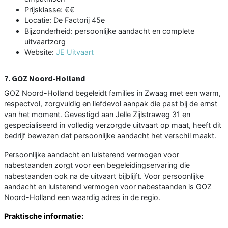
Prijsklasse: €€
Locatie: De Factorij 45e
Bijzonderheid: persoonlijke aandacht en complete
uitvaartzorg
Website:
JE Uitvaart
7. GOZ Noord-Holland
GOZ Noord-Holland begeleidt families in Zwaag met een warm,
respectvol, zorgvuldig en liefdevol aanpak die past bij de ernst
van het moment. Gevestigd aan Jelle Zijlstraweg 31 en
gespecialiseerd in volledig verzorgde uitvaart op maat, heeft dit
bedrijf bewezen dat persoonlijke aandacht het verschil maakt.
Persoonlijke aandacht en luisterend vermogen voor
nabestaanden zorgt voor een begeleidingservaring die
nabestaanden ook na de uitvaart bijblijft. Voor persoonlijke
aandacht en luisterend vermogen voor nabestaanden is GOZ
Noord-Holland een waardig adres in de regio.
Praktische informatie: