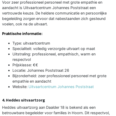
Voor zeer professioneel personeel met grote empathie en
aandacht is Uitvaartcentrum Johannes Poststraat een
vertrouwde keuze. De heldere communicatie en persoonlijke
begeleiding zorgen ervoor dat nabestaanden zich gesteund
voelen, ook na de uitvaart.
Praktische informatie:
Type: uitvaartcentrum
Specialiteit: volledig verzorgde uitvaart op maat
Uitstraling: professioneel, empathisch, warm en
respectvol
Prijsklasse: €€
Locatie: Johannes Poststraat 26
Bijzonderheid: zeer professioneel personeel met grote
empathie en aandacht
Website:
Uitvaartcentrum Johannes Poststraat
4. Heddes uitvaartzorg
Heddes uitvaartzorg aan Daalder 18 is bekend als een
betrouwbare begeleider voor families in Hoorn. Dit respectvol,