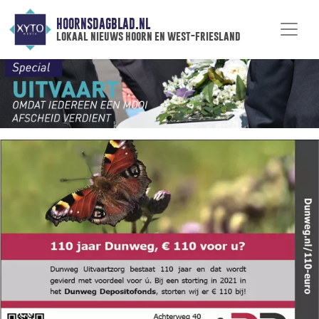
HOORNSDAGBLAD.NL
lokaal nieuws hoorn en west-friesland