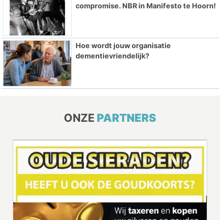
compromise. NBR in Manifesto te Hoorn!
Hoe wordt jouw organisatie
dementievriendelijk?
ONZE
PARTNERS