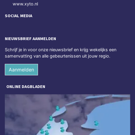
www.xyto.nl
SOCIAL MEDIA
NIEUWSBRIEF AANMELDEN
Schrijf je in voor onze nieuwsbrief en krijg wekelijks een
samenvatting van alle gebeurtenissen uit jouw regio.
Aanmelden
ONLINE DAGBLADEN