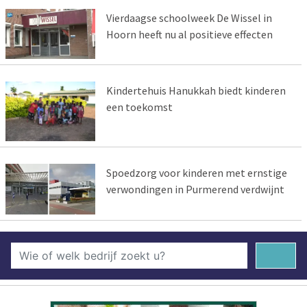
Vierdaagse schoolweek De Wissel in
Hoorn heeft nu al positieve effecten
Kindertehuis Hanukkah biedt kinderen
een toekomst
Spoedzorg voor kinderen met ernstige
verwondingen in Purmerend verdwijnt