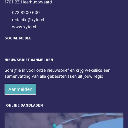
1701 BZ Heerhugowaard
072 8200 600
redactie@xyto.nl
www.xyto.nl
SOCIAL MEDIA
NIEUWSBRIEF AANMELDEN
Schrijf je in voor onze nieuwsbrief en krijg wekelijks een
samenvatting van alle gebeurtenissen uit jouw regio.
Aanmelden
ONLINE DAGBLADEN