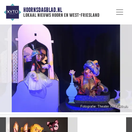
HOORNSDAGBLAD.NL
lokaal nieuws hoorn en west-friesland