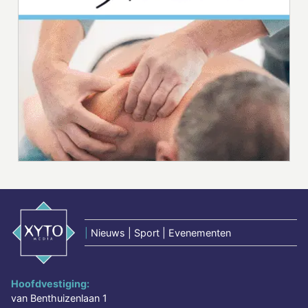
|
Nieuws | Sport | Evenementen
Hoofdvestiging:
van Benthuizenlaan 1