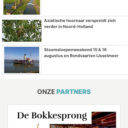
Aziatische hoornaar verspreidt zich
verder in Noord-Holland
Stoomsloepenweekend 15 & 16
augustus en Rondvaarten IJsselmeer
ONZE
PARTNERS