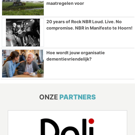
maatregelen voor
20 years of Rock NBR Loud. Live. No
compromise. NBR in Manifesto te Hoorn!
Hoe wordt jouw organisatie
dementievriendelijk?
ONZE
PARTNERS