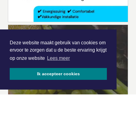
Deze website maakt gebruik van cookies om
ervoor te zorgen dat u de beste ervaring krijgt
op onze website
Lees meer
Ik accepteer cookies