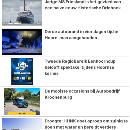
Jarige MS Friesland is het gezicht van
een halve eeuw Historische Driehoek
Derde autobrand in vier dagen tijd in
Hoorn, man aangehouden
Tweede RegioBereik Eenhoorncup
belooft spektakel tijdens Hoornse
kermis
De mooiste occasions bij Autobedrijf
Kroonenburg
Droogte: HHNK doet oproep om zuinig te
doen met water en bereidt verdere