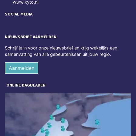
www.xyto.nl
SOCIAL MEDIA
NIEUWSBRIEF AANMELDEN
Schrijf je in voor onze nieuwsbrief en krijg wekelijks een
samenvatting van alle gebeurtenissen uit jouw regio.
Aanmelden
ONLINE DAGBLADEN