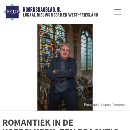
HOORNSDAGBLAD.NL
lokaal nieuws hoorn en west-friesland
ROMANTIEK IN DE