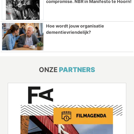
compromise. NBR in Manifesto te Hoorn!
Hoe wordt jouw organisatie
dementievriendelijk?
ONZE
PARTNERS