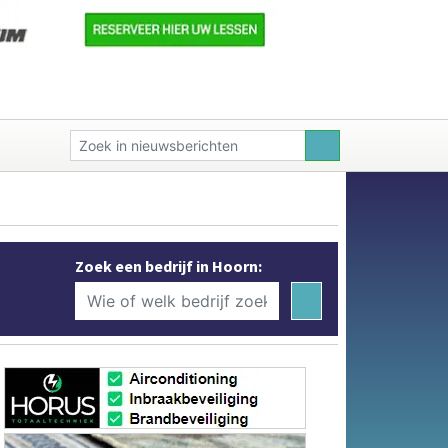
Zoek een bedrijf in Hoorn: