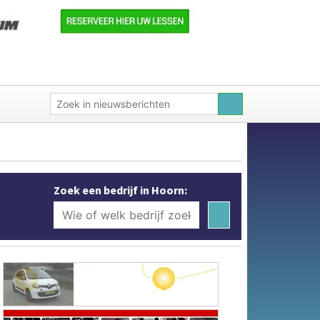
Zoek een bedrijf in Hoorn: