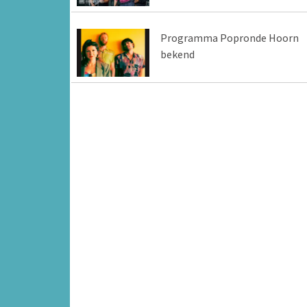
Programma Popronde Hoorn
bekend