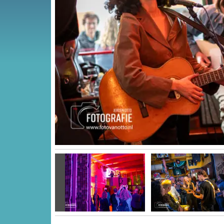
Vorige