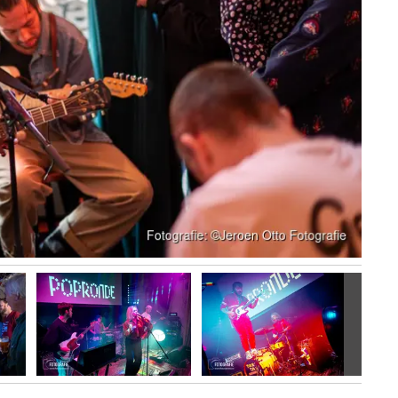
Volgen