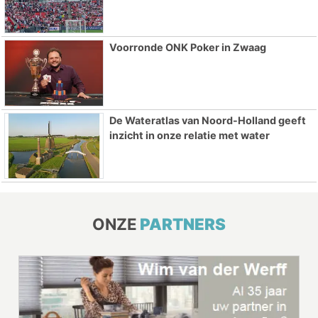
Voorronde ONK Poker in Zwaag
De Wateratlas van Noord-Holland geeft
inzicht in onze relatie met water
ONZE
PARTNERS