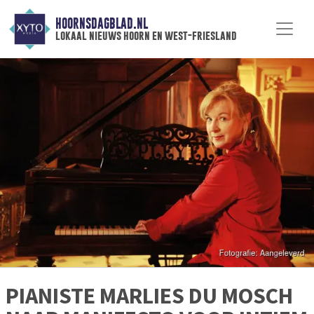
HOORNSDAGBLAD.NL
lokaal nieuws hoorn en west-friesland
PIANISTE MARLIES DU MOSCH