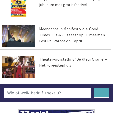
jubileum met gratis festival
Meer dance in Manifesto: o.a. Good
Times 80's & 90's feest op 30 maart en
Festival Parade op 5 april
Theatervoorstelling ‘De Kleur Oranje’ –
Het Foreestenhuis