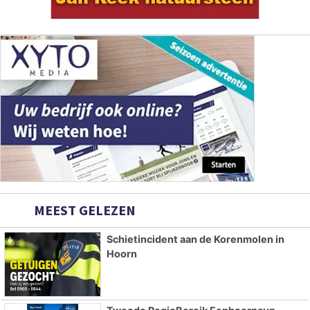
MEEST GELEZEN
Schietincident aan de Korenmolen in
Hoorn