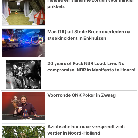
prikkels
Man (19) uit Stede Broec overleden na
steekincident in Enkhuizen
20 years of Rock NBR Loud. Live. No
compromise. NBR in Manifesto te Hoorn!
Voorronde ONK Poker in Zwaag
Aziatische hoornaar verspreidt zich
verder in Noord-Holland