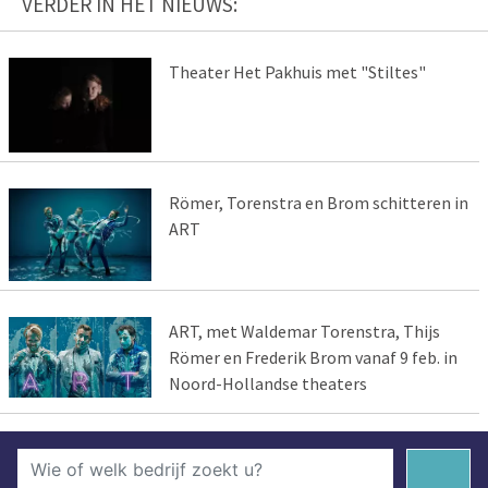
VERDER IN HET NIEUWS:
Theater Het Pakhuis met "Stiltes"
Römer, Torenstra en Brom schitteren in
ART
ART, met Waldemar Torenstra, Thijs
Römer en Frederik Brom vanaf 9 feb. in
Noord-Hollandse theaters