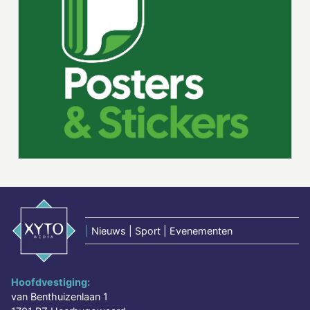
|
Nieuws | Sport | Evenementen
Hoofdvestiging:
van Benthuizenlaan 1