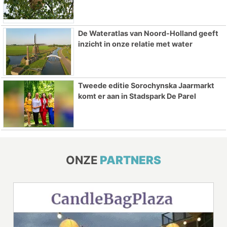
De Wateratlas van Noord-Holland geeft
inzicht in onze relatie met water
Tweede editie Sorochynska Jaarmarkt
komt er aan in Stadspark De Parel
ONZE
PARTNERS