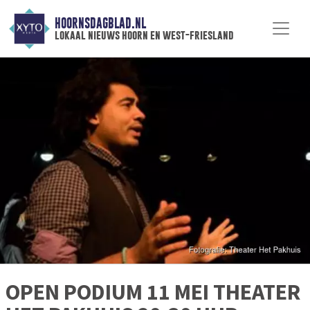
HOORNSDAGBLAD.NL
lokaal nieuws hoorn en west-friesland
OPEN PODIUM 11 MEI THEATER