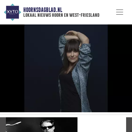
HOORNSDAGBLAD.NL
lokaal nieuws hoorn en west-friesland