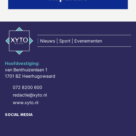
|
Nieuws | Sport | Evenementen
Hoofdvestiging:
van Benthuizenlaan 1
1701 BZ Heerhugowaard
072 8200 600
redactie@xyto.nl
www.xyto.nl
SOCIAL MEDIA