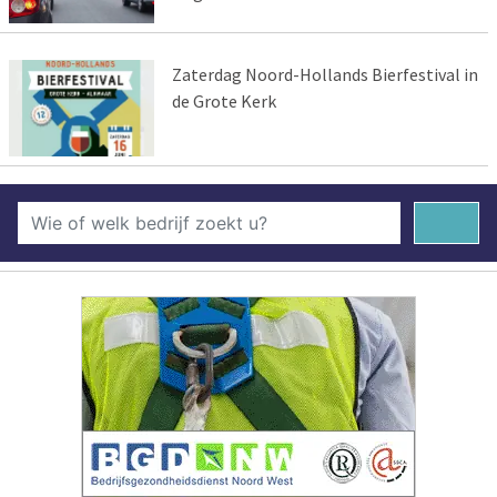
Zaterdag Noord-Hollands Bierfestival in
de Grote Kerk