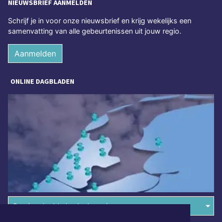
NIEUWSBRIEF AANMELDEN
Schrijf je in voor onze nieuwsbrief en krijg wekelijks een
samenvatting van alle gebeurtenissen uit jouw regio.
Aanmelden
ONLINE DAGBLADEN
Overige dagbladen in de regio