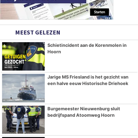
MEEST GELEZEN
Schietincident aan de Korenmolen in
Hoorn
Jarige MS Friesland is het gezicht van
een halve eeuw Historische Driehoek
Burgemeester Nieuwenburg sluit
bedrijfspand Atoomweg Hoorn