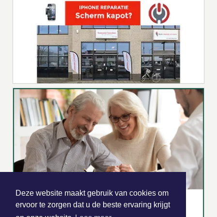
Deze website maakt gebruik van cookies om
ervoor te zorgen dat u de beste ervaring krijgt