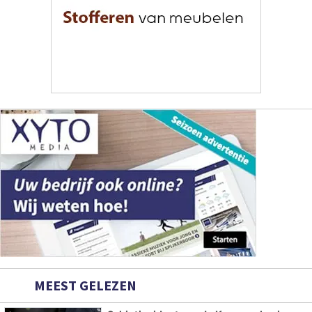
MEEST GELEZEN