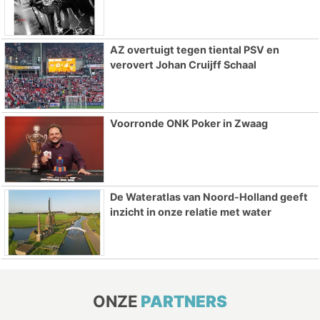
AZ overtuigt tegen tiental PSV en
verovert Johan Cruijff Schaal
Voorronde ONK Poker in Zwaag
De Wateratlas van Noord-Holland geeft
inzicht in onze relatie met water
ONZE
PARTNERS