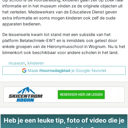
informatie en in het museum vinden ze de originele objecten uit
het verleden. Medewerkers van de Educatieve Dienst geven
extra informatie en soms mogen kinderen ook zelf de oude
apparaten bedienen.
De lessenserie kwam tot stand met een subsidie van het
platform Betatechniek-EWT en is inmiddels ook getest door
enkele groepen van de Hieronymusschool in Wognum. Nu is het
binnenkort ook beschikbaar voor andere scholen in het land.
museum
,
kinderen
Maak
Hoornsdagblad
je Google-favoriet
Heb je een leuke tip, foto of video die je