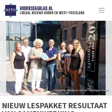
HOORNSDAGBLAD.NL
lokaal nieuws hoorn en west-friesland
NIEUW LESPAKKET RESULTAAT