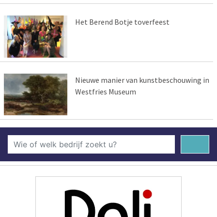
Het Berend Botje toverfeest
Nieuwe manier van kunstbeschouwing in
Westfries Museum