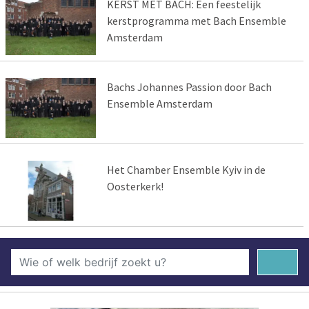
KERST MET BACH: Een feestelijk
kerstprogramma met Bach Ensemble
Amsterdam
Bachs Johannes Passion door Bach
Ensemble Amsterdam
Het Chamber Ensemble Kyiv in de
Oosterkerk!