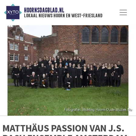
HOORNSDAGBLAD.NL
lokaal nieuws hoorn en west-friesland
MATTHÄUS PASSION VAN J.S.