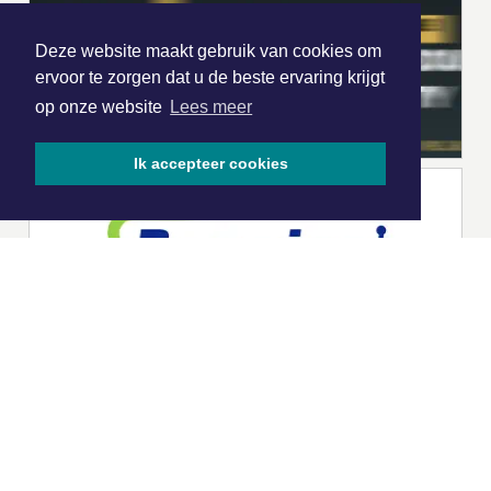
Deze website maakt gebruik van cookies om
ervoor te zorgen dat u de beste ervaring krijgt
op onze website
Lees meer
Ik accepteer cookies