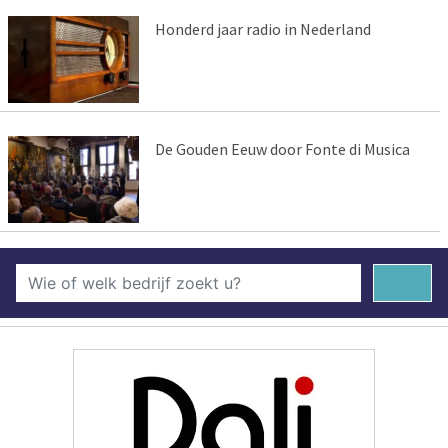
Honderd jaar radio in Nederland
De Gouden Eeuw door Fonte di Musica