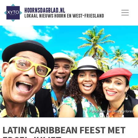
HOORNSDAGBLAD.NL
lokaal nieuws hoorn en west-friesland
LATIN CARIBBEAN FEEST MET