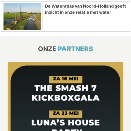
De Wateratlas van Noord-Holland geeft
inzicht in onze relatie met water
ONZE
PARTNERS