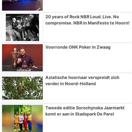
20 years of Rock NBR Loud. Live. No
compromise. NBR in Manifesto te Hoorn!
Voorronde ONK Poker in Zwaag
Aziatische hoornaar verspreidt zich
verder in Noord-Holland
Tweede editie Sorochynska Jaarmarkt
komt er aan in Stadspark De Parel