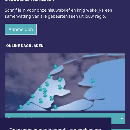
Schrijf je in voor onze nieuwsbrief en krijg wekelijks een
samenvatting van alle gebeurtenissen uit jouw regio.
Aanmelden
ONLINE DAGBLADEN
Overige dagbladen in de regio