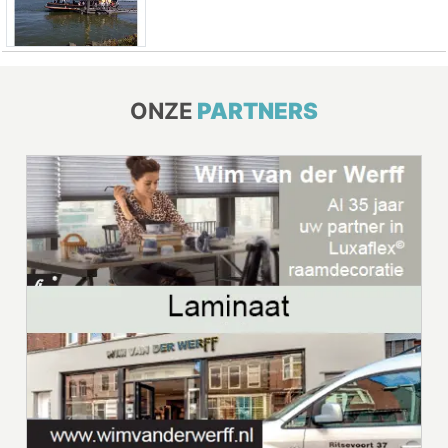
ONZE
PARTNERS