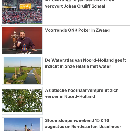
verovert Johan Cruijff Schaal
Voorronde ONK Poker in Zwaag
De Wateratlas van Noord-Holland geeft
inzicht in onze relatie met water
Aziatische hoornaar verspreidt zich
verder in Noord-Holland
Stoomsloepenweekend 15 & 16
augustus en Rondvaarten IJsselmeer