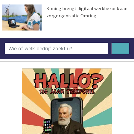
Koning brengt digitaal werkbezoek aan
zorgorganisatie Omring