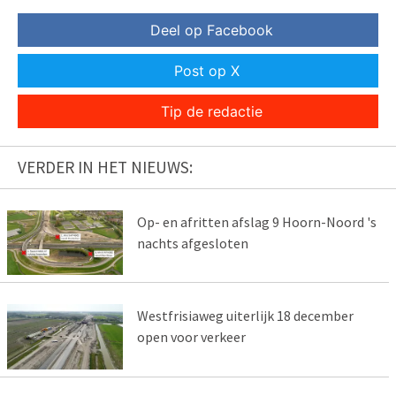
Deel op Facebook
Post op X
Tip de redactie
VERDER IN HET NIEUWS:
Op- en afritten afslag 9 Hoorn-Noord 's
nachts afgesloten
Westfrisiaweg uiterlijk 18 december
open voor verkeer