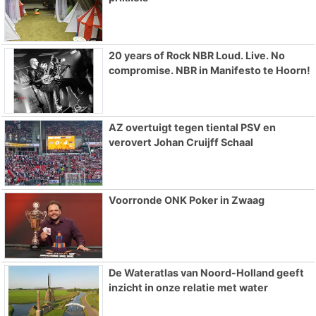
20 years of Rock NBR Loud. Live. No
compromise. NBR in Manifesto te Hoorn!
AZ overtuigt tegen tiental PSV en
verovert Johan Cruijff Schaal
Voorronde ONK Poker in Zwaag
De Wateratlas van Noord-Holland geeft
inzicht in onze relatie met water