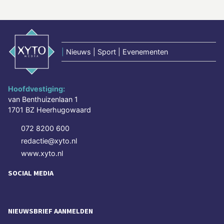
|
Nieuws | Sport | Evenementen
Hoofdvestiging:
van Benthuizenlaan 1
1701 BZ Heerhugowaard
072 8200 600
redactie@xyto.nl
www.xyto.nl
SOCIAL MEDIA
NIEUWSBRIEF AANMELDEN