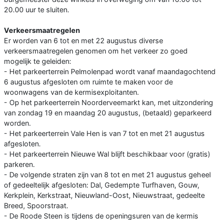
20.00 uur te sluiten.
Verkeersmaatregelen
Er worden van 6 tot en met 22 augustus diverse
verkeersmaatregelen genomen om het verkeer zo goed
mogelijk te geleiden:
- Het parkeerterrein Pelmolenpad wordt vanaf maandagochtend
6 augustus afgesloten om ruimte te maken voor de
woonwagens van de kermisexploitanten.
- Op het parkeerterrein Noorderveemarkt kan, met uitzondering
van zondag 19 en maandag 20 augustus, (betaald) geparkeerd
worden.
- Het parkeerterrein Vale Hen is van 7 tot en met 21 augustus
afgesloten.
- Het parkeerterrein Nieuwe Wal blijft beschikbaar voor (gratis)
parkeren.
- De volgende straten zijn van 8 tot en met 21 augustus geheel
of gedeeltelijk afgesloten: Dal, Gedempte Turfhaven, Gouw,
Kerkplein, Kerkstraat, Nieuwland-Oost, Nieuwstraat, gedeelte
Breed, Spoorstraat.
- De Roode Steen is tijdens de openingsuren van de kermis