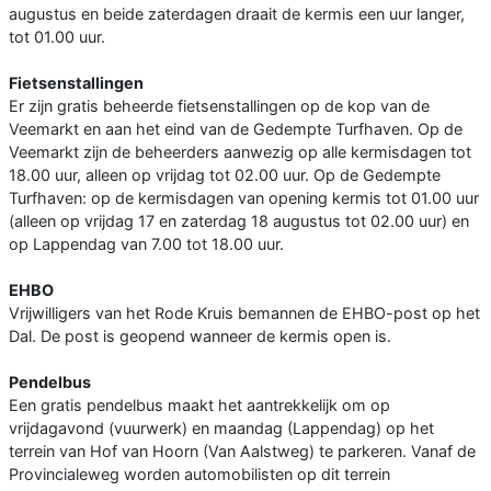
augustus en beide zaterdagen draait de kermis een uur langer,
tot 01.00 uur.
Fietsenstallingen
Er zijn gratis beheerde fietsenstallingen op de kop van de
Veemarkt en aan het eind van de Gedempte Turfhaven. Op de
Veemarkt zijn de beheerders aanwezig op alle kermisdagen tot
18.00 uur, alleen op vrijdag tot 02.00 uur. Op de Gedempte
Turfhaven: op de kermisdagen van opening kermis tot 01.00 uur
(alleen op vrijdag 17 en zaterdag 18 augustus tot 02.00 uur) en
op Lappendag van 7.00 tot 18.00 uur.
EHBO
Vrijwilligers van het Rode Kruis bemannen de EHBO-post op het
Dal. De post is geopend wanneer de kermis open is.
Pendelbus
Een gratis pendelbus maakt het aantrekkelijk om op
vrijdagavond (vuurwerk) en maandag (Lappendag) op het
terrein van Hof van Hoorn (Van Aalstweg) te parkeren. Vanaf de
Provincialeweg worden automobilisten op dit terrein