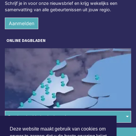
Schrijf je in voor onze nieuwsbrief en krijg wekelijks een
samenvatting van alle gebeurtenissen uit jouw regio.
Aanmelden
ONLINE DAGBLADEN
Overige dagbladen in de regio
Deze website maakt gebruik van cookies om
Algemene voorwaarden