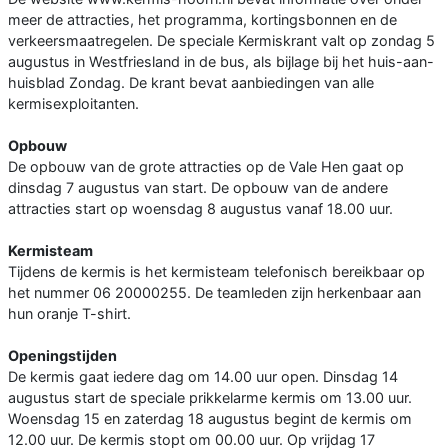
meer de attracties, het programma, kortingsbonnen en de
verkeersmaatregelen. De speciale Kermiskrant valt op zondag 5
augustus in Westfriesland in de bus, als bijlage bij het huis-aan-
huisblad Zondag. De krant bevat aanbiedingen van alle
kermisexploitanten.
Opbouw
De opbouw van de grote attracties op de Vale Hen gaat op
dinsdag 7 augustus van start. De opbouw van de andere
attracties start op woensdag 8 augustus vanaf 18.00 uur.
Kermisteam
Tijdens de kermis is het kermisteam telefonisch bereikbaar op
het nummer 06 20000255. De teamleden zijn herkenbaar aan
hun oranje T-shirt.
Openingstijden
De kermis gaat iedere dag om 14.00 uur open. Dinsdag 14
augustus start de speciale prikkelarme kermis om 13.00 uur.
Woensdag 15 en zaterdag 18 augustus begint de kermis om
12.00 uur. De kermis stopt om 00.00 uur. Op vrijdag 17