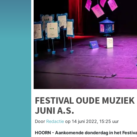
FESTIVAL OUDE MUZIEK
JUNI A.S.
Door
Redactie
op
14 juni 2022, 15:25 uur
HOORN - Aankomende donderdag in het Festiv