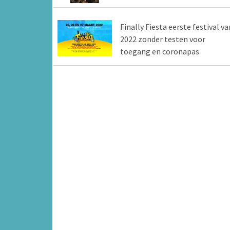
Finally Fiesta eerste festival va
2022 zonder testen voor
toegang en coronapas