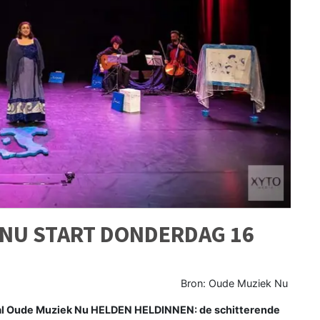
 NU START DONDERDAG 16
Bron: Oude Muziek Nu
al Oude Muziek Nu HELDEN HELDINNEN: de schitterende