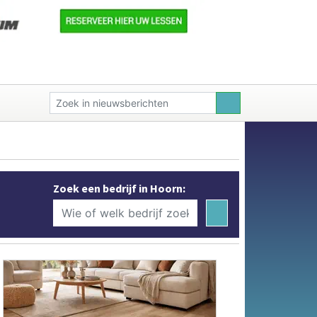
Zoek een bedrijf in Hoorn: