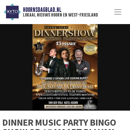
HOORNSDAGBLAD.NL
lokaal nieuws hoorn en west-friesland
DINNER MUSIC PARTY BINGO