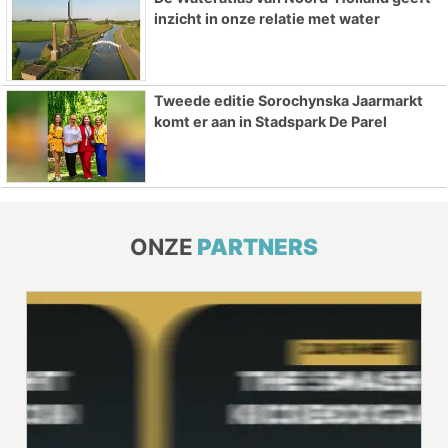
inzicht in onze relatie met water
Tweede editie Sorochynska Jaarmarkt
komt er aan in Stadspark De Parel
ONZE
PARTNERS