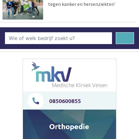
tegen kanker en hersenziekten'