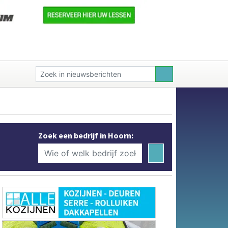
Zoek een bedrijf in Hoorn: