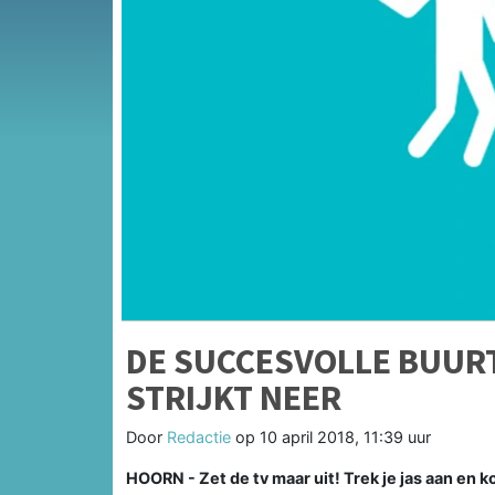
DE SUCCESVOLLE BUUR
STRIJKT NEER
Door
Redactie
op
10 april 2018, 11:39 uur
HOORN - Zet de tv maar uit! Trek je jas aan en 