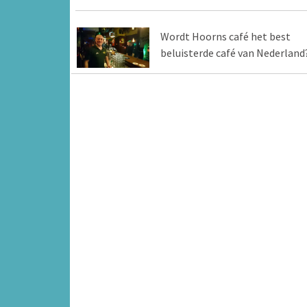
Wordt Hoorns café het best
beluisterde café van Nederland