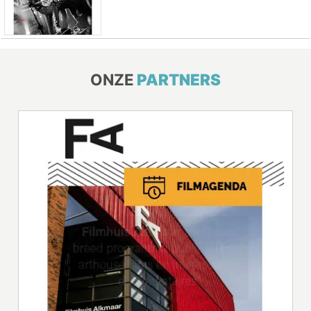
ONZE
PARTNERS