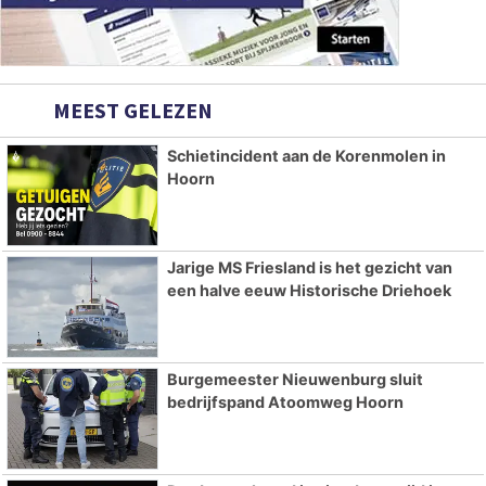
MEEST GELEZEN
Schietincident aan de Korenmolen in
Hoorn
Jarige MS Friesland is het gezicht van
een halve eeuw Historische Driehoek
Burgemeester Nieuwenburg sluit
bedrijfspand Atoomweg Hoorn