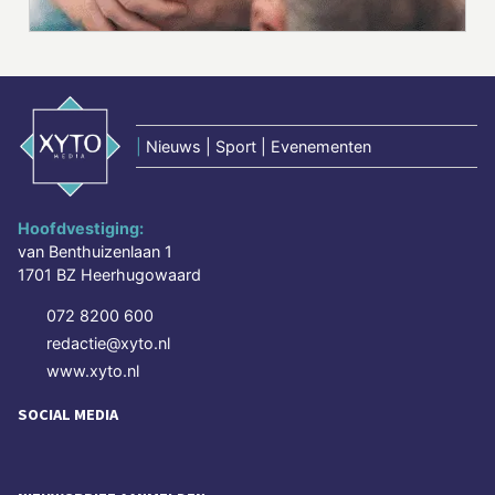
|
Nieuws | Sport | Evenementen
Hoofdvestiging:
van Benthuizenlaan 1
1701 BZ Heerhugowaard
072 8200 600
redactie@xyto.nl
www.xyto.nl
SOCIAL MEDIA