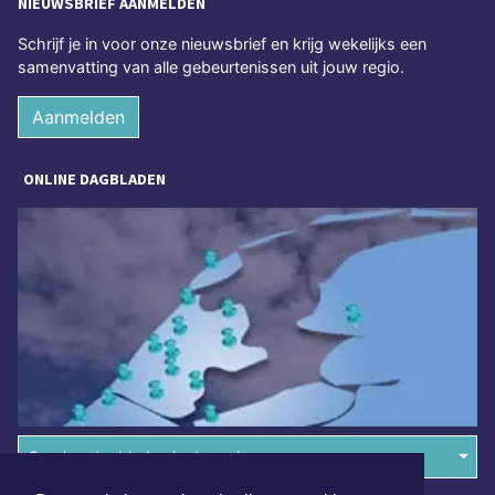
NIEUWSBRIEF AANMELDEN
Schrijf je in voor onze nieuwsbrief en krijg wekelijks een
samenvatting van alle gebeurtenissen uit jouw regio.
Aanmelden
ONLINE DAGBLADEN
Overige dagbladen in de regio