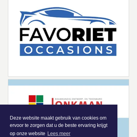
Deze website maakt gebruik van cookies om
ervoor te zorgen dat u de beste ervaring krijgt
op onze website
Lees meer