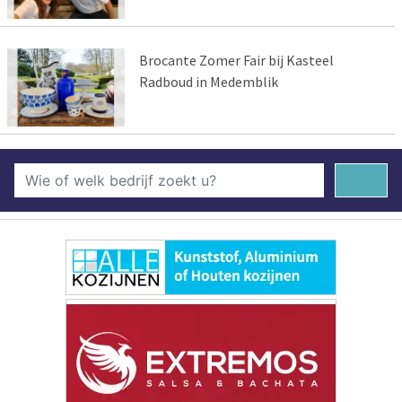
Brocante Zomer Fair bij Kasteel
Radboud in Medemblik