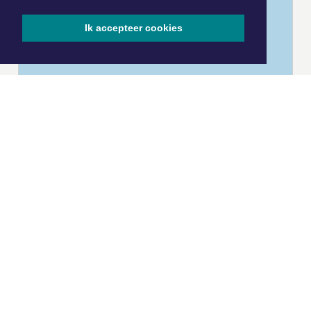
Ik accepteer cookies