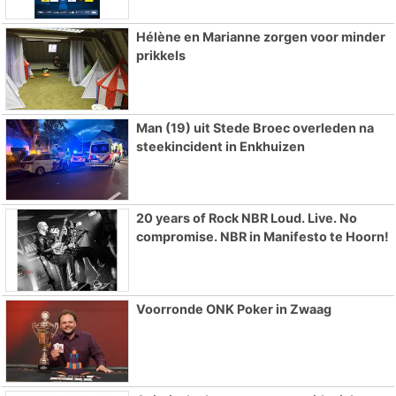
Hélène en Marianne zorgen voor minder
prikkels
Man (19) uit Stede Broec overleden na
steekincident in Enkhuizen
20 years of Rock NBR Loud. Live. No
compromise. NBR in Manifesto te Hoorn!
Voorronde ONK Poker in Zwaag