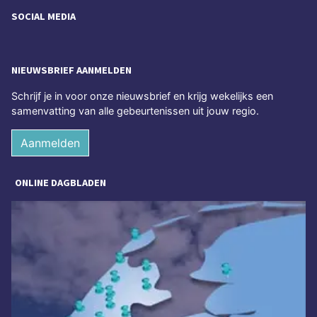
SOCIAL MEDIA
NIEUWSBRIEF AANMELDEN
Schrijf je in voor onze nieuwsbrief en krijg wekelijks een
samenvatting van alle gebeurtenissen uit jouw regio.
Aanmelden
ONLINE DAGBLADEN