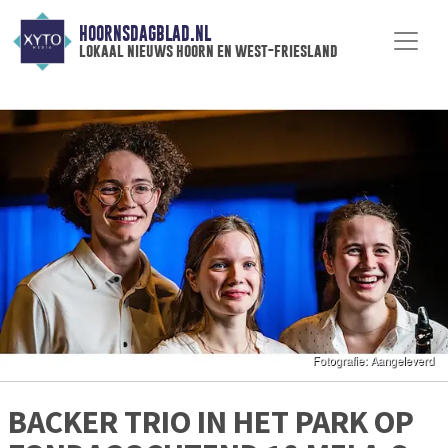
HOORNSDAGBLAD.NL
lokaal nieuws hoorn en west-friesland
BACKER TRIO IN HET PARK OP