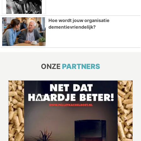
Hoe wordt jouw organisatie
dementievriendelijk?
ONZE
PARTNERS