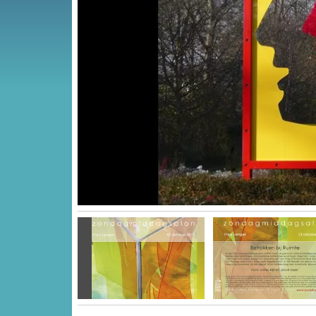
Vorige