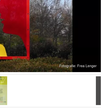
Volgen