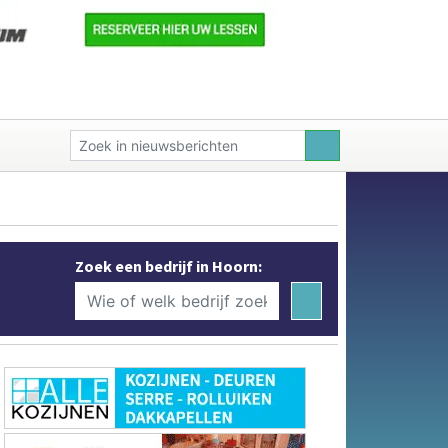
Zoek een bedrijf in Hoorn: