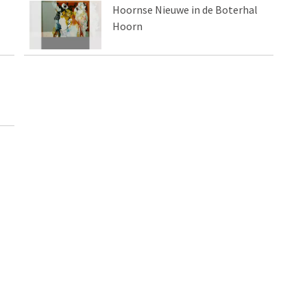
Hoornse Nieuwe in de Boterhal
Hoorn