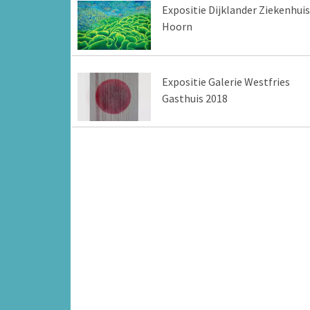
Expositie Dijklander Ziekenhuis
Hoorn
Expositie Galerie Westfries
Gasthuis 2018