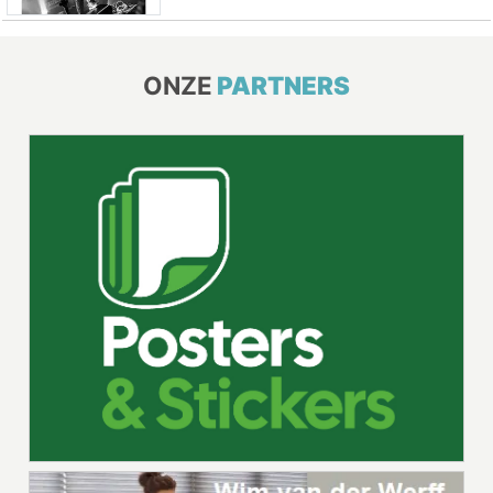
ONZE
PARTNERS