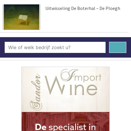
Uitwisseling De Boterhal – De Ploegh