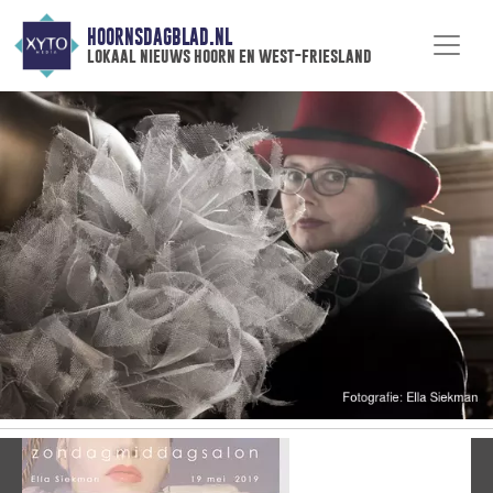
HOORNSDAGBLAD.NL
lokaal nieuws hoorn en west-friesland