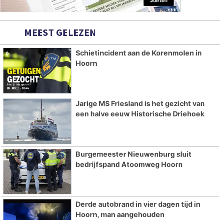
MEEST GELEZEN
Schietincident aan de Korenmolen in
Hoorn
Jarige MS Friesland is het gezicht van
een halve eeuw Historische Driehoek
Burgemeester Nieuwenburg sluit
bedrijfspand Atoomweg Hoorn
Derde autobrand in vier dagen tijd in
Hoorn, man aangehouden