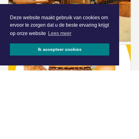
Deze website maakt gebruik van cookies om
ervoor te zorgen dat u de beste ervaring krijgt
op onze website
Lees meer
Ik accepteer cookies