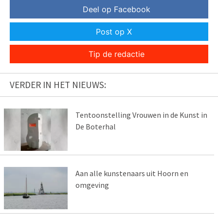
Deel op Facebook
Post op X
Tip de redactie
VERDER IN HET NIEUWS:
Tentoonstelling Vrouwen in de Kunst in
De Boterhal
Aan alle kunstenaars uit Hoorn en
omgeving