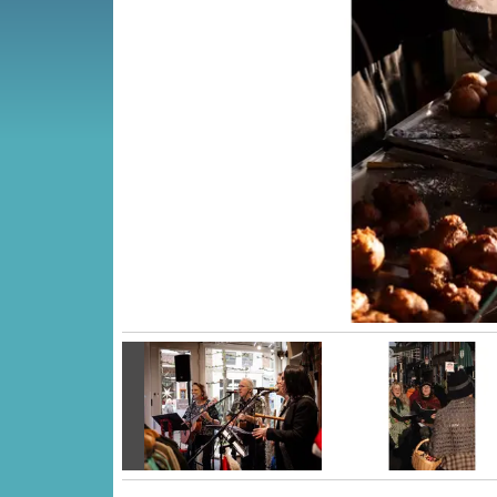
Vorige