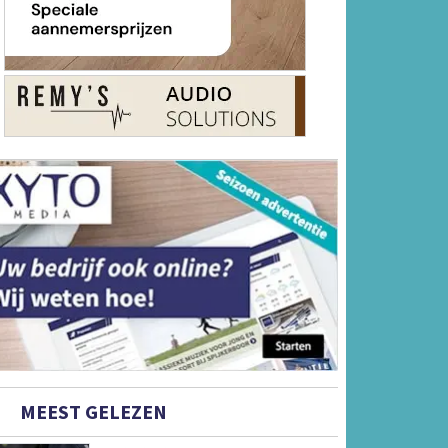
MEEST GELEZEN