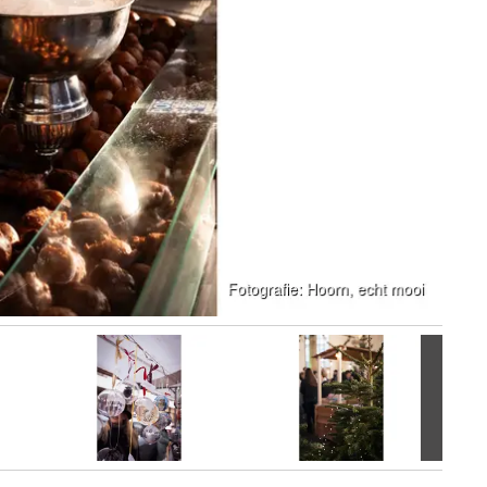
Volgen