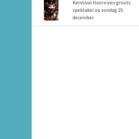
Kerstival Hoorn een groots
spektakel op zondag 15
december