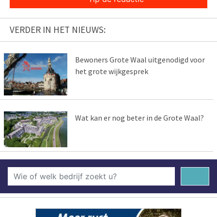
VERDER IN HET NIEUWS:
Bewoners Grote Waal uitgenodigd voor
het grote wijkgesprek
Wat kan er nog beter in de Grote Waal?