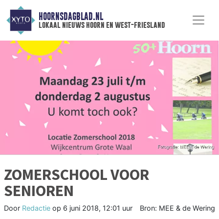
HOORNSDAGBLAD.NL
lokaal nieuws hoorn en west-friesland
ZOMERSCHOOL VOOR
SENIOREN
Door
Redactie
op
6 juni 2018, 12:01 uur
Bron: MEE & de Wering