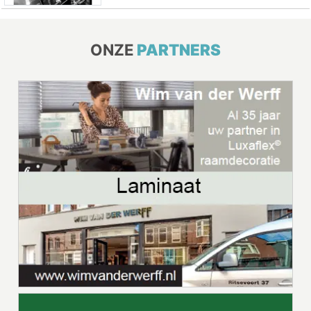
ONZE
PARTNERS