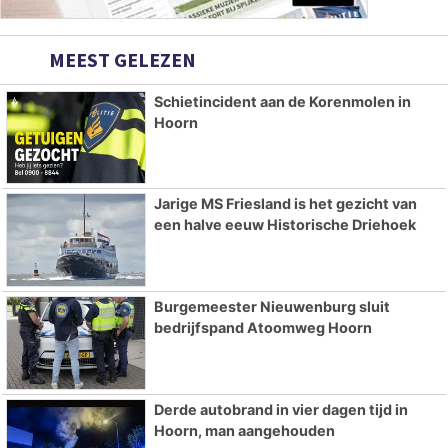
MEEST GELEZEN
Schietincident aan de Korenmolen in
Hoorn
Jarige MS Friesland is het gezicht van
een halve eeuw Historische Driehoek
Burgemeester Nieuwenburg sluit
bedrijfspand Atoomweg Hoorn
Derde autobrand in vier dagen tijd in
Hoorn, man aangehouden