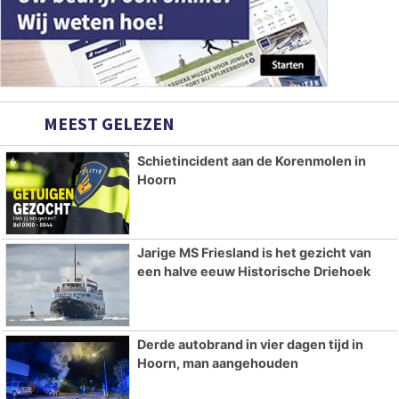
MEEST GELEZEN
Schietincident aan de Korenmolen in
Hoorn
Jarige MS Friesland is het gezicht van
een halve eeuw Historische Driehoek
Derde autobrand in vier dagen tijd in
Hoorn, man aangehouden