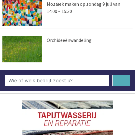
Mozaïek maken op zondag 9 juli van
14:00 – 15:30
Orchideeënwandeling