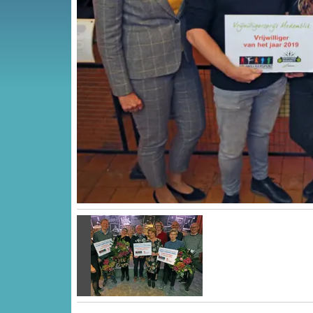
Vorige