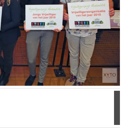
Volgen