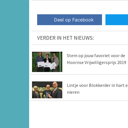
Deel op Facebook
VERDER IN HET NIEUWS:
Stem op jouw favoriet voor de
Hoornse Vrijwilligersprijs 2019
Lintje voor Blokkerder in hart 
nieren