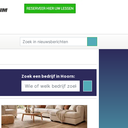
Zoek een bedrijf in Hoorn: