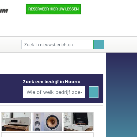
Zoek een bedrijf in Hoorn: