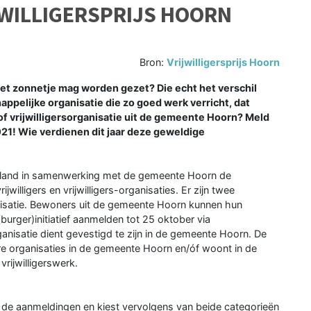
JWILLIGERSPRIJS HOORN
Bron:
Vrijwilligersprijs Hoorn
n het zonnetje mag worden gezet? Die echt het verschil
ppelijke organisatie die zo goed werk verricht, dat
 of vrijwilligersorganisatie uit de gemeente Hoorn? Meld
021! Wie verdienen dit jaar deze geweldige
riesland in samenwerking met de gemeente Hoorn de
ijwilligers en vrijwilligers-organisaties. Er zijn twee
rganisatie. Bewoners uit de gemeente Hoorn kunnen hun
/-(burger)initiatief aanmelden tot 25 oktober via
organisatie dient gevestigd te zijn in de gemeente Hoorn. De
rdere organisaties in de gemeente Hoorn en/óf woont in de
rijwilligerswerk.
 de aanmeldingen en kiest vervolgens van beide categorieën