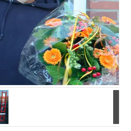
Volgen