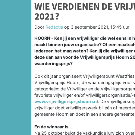
WIE VERDIENEN DE VRI
2021?
Door
Redactie
op
3 september 2021, 15:45 uur
HOORN - Ken jij een vrijwilliger die wel eens i
maakt binnen jouw organisatie? Of een maatscha
iedereen het mag weten? Ken jij die vrijwilliger
deze dan aan voor de Vrijwilligersprijs Hoorn 2
waarderingsprijs?
Ook dit jaar organiseert Vrijwilligerspunt Westf
Vrijwilligersprijs Hoorn, dé waarderingsprijs voor vr
categorieën: de Vrijwilliger en de Vrijwilligerso
favoriete vrijwilliger en/of vrijwilligersorganisatie
www.vrijwilligersprijshoorn.nl
. De vrijwilligers
vrijwilliger doet vrijwilligerswerk bij één of mee
gemeente Hoorn en doet in een andere gemeente v
En de winnaar is…
Na 25 oktober buigt de vakkundige jury zich over