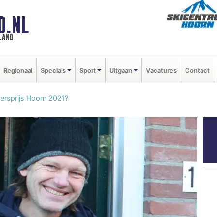
D.NL
land
Regionaal
Specials
Sport
Uitgaan
Vacatures
Contact
igersprijs Hoorn 2021?