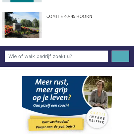
COMITÉ 40-45 HOORN