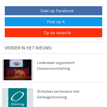
Deel op Facebook
Post op X
Tip de redactie
VERDER IN HET NIEUWS:
Lindendael organiseert
theatervoorstelling
Stimuleer uw hersens met
Geheugentraining