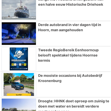
een halve eeuw Historische Driehoek
Derde autobrand in vier dagen tijd in
Hoorn, man aangehouden
Tweede RegioBereik Eenhoorncup
belooft spektakel tijdens Hoornse
kermis
De mooiste occasions bij Autobedrijf
Kroonenburg
Droogte: HHNK doet oproep om zuinig te
doen met water en bereidt verdere