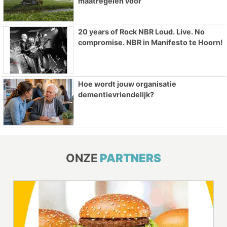
maatregelen voor
20 years of Rock NBR Loud. Live. No
compromise. NBR in Manifesto te Hoorn!
Hoe wordt jouw organisatie
dementievriendelijk?
ONZE
PARTNERS