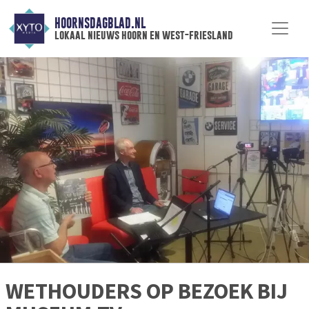
HOORNSDAGBLAD.NL
lokaal nieuws hoorn en west-friesland
WETHOUDERS OP BEZOEK BIJ