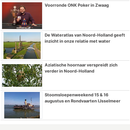
Voorronde ONK Poker in Zwaag
De Wateratlas van Noord-Holland geeft
inzicht in onze relatie met water
Aziatische hoornaar verspreidt zich
verder in Noord-Holland
Stoomsloepenweekend 15 & 16
augustus en Rondvaarten IJsselmeer