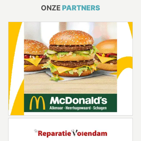
ONZE
PARTNERS