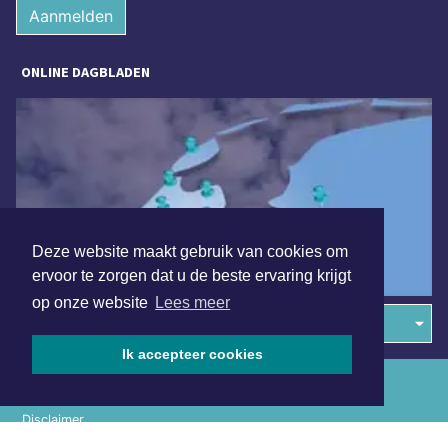
Aanmelden
ONLINE DAGBLADEN
Deze website maakt gebruik van cookies om
ervoor te zorgen dat u de beste ervaring krijgt
op onze website
Lees meer
Overige dagbladen in de regio
Ik accepteer cookies
Algemene voorwaarden
Disclaimer