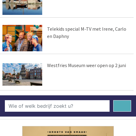
Telekids special M-TV met Irene, Carlo
en Daphny
Westfries Museum weer open op 2 juni