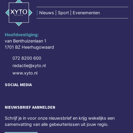
|
Nieuws | Sport | Evenementen
Hoofdvestiging:
van Benthuizenlaan 1
1701 BZ Heerhugowaard
072 8200 600
redactie@xyto.nl
www.xyto.nl
SOCIAL MEDIA
NIEUWSBRIEF AANMELDEN
Schrijf je in voor onze nieuwsbrief en krijg wekelijks een
samenvatting van alle gebeurtenissen uit jouw regio.