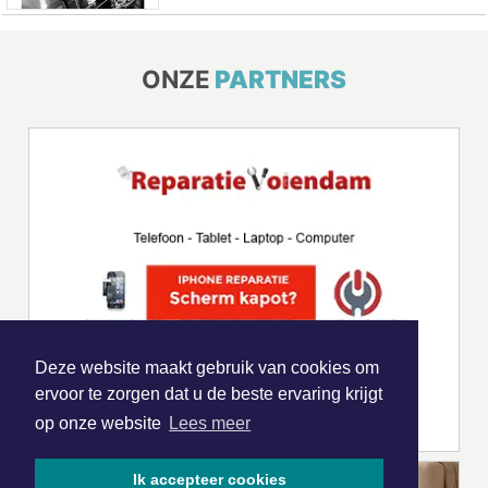
ONZE
PARTNERS
Deze website maakt gebruik van cookies om
ervoor te zorgen dat u de beste ervaring krijgt
op onze website
Lees meer
Ik accepteer cookies