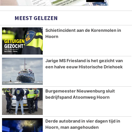
MEEST GELEZEN
Schietincident aan de Korenmolen in
Hoorn
Jarige MS Friesland is het gezicht van
een halve eeuw Historische Driehoek
Burgemeester Nieuwenburg sluit
bedrijfspand Atoomweg Hoorn
Derde autobrand in vier dagen tijd in
Hoorn, man aangehouden