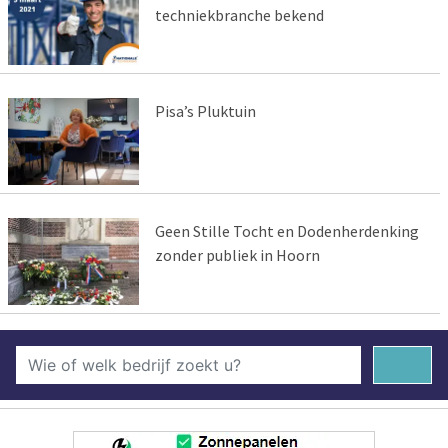
techniekbranche bekend
Pisa’s Pluktuin
Geen Stille Tocht en Dodenherdenking
zonder publiek in Hoorn