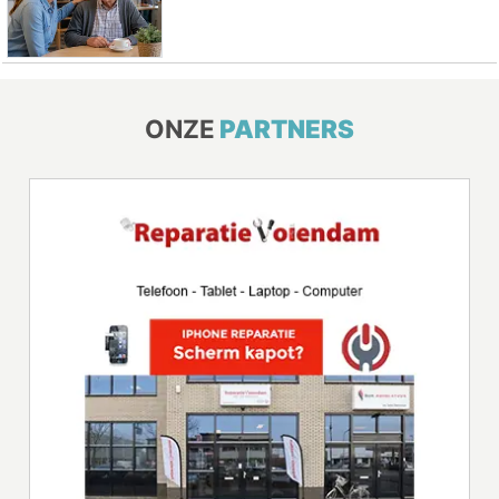
ONZE
PARTNERS