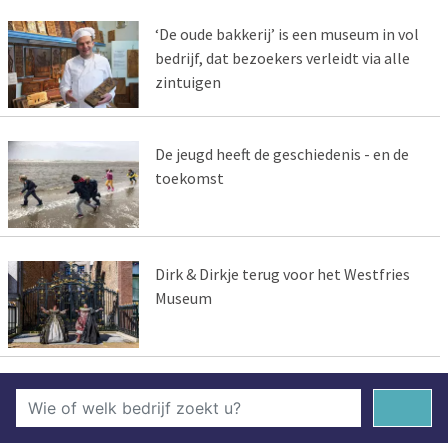
‘De oude bakkerij’ is een museum in vol
bedrijf, dat bezoekers verleidt via alle
zintuigen
De jeugd heeft de geschiedenis - en de
toekomst
Dirk & Dirkje terug voor het Westfries
Museum