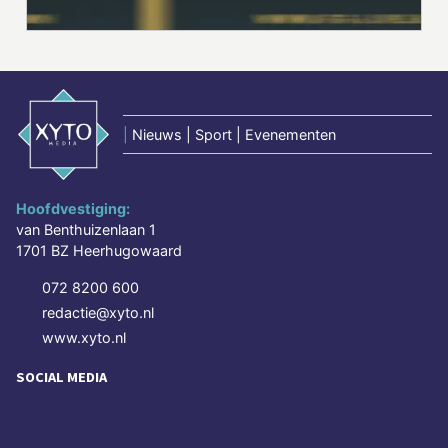
|
Nieuws | Sport | Evenementen
Hoofdvestiging:
van Benthuizenlaan 1
1701 BZ Heerhugowaard
072 8200 600
redactie@xyto.nl
www.xyto.nl
SOCIAL MEDIA