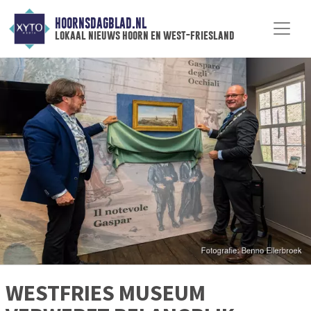
HOORNSDAGBLAD.NL
lokaal nieuws hoorn en west-friesland
WESTFRIES MUSEUM