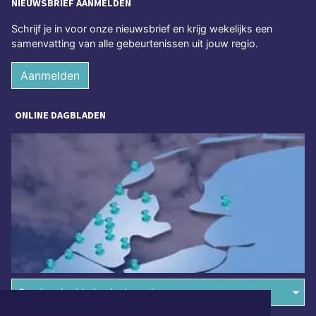
NIEUWSBRIEF AANMELDEN
Schrijf je in voor onze nieuwsbrief en krijg wekelijks een
samenvatting van alle gebeurtenissen uit jouw regio.
Aanmelden
ONLINE DAGBLADEN
Overige dagbladen in de regio