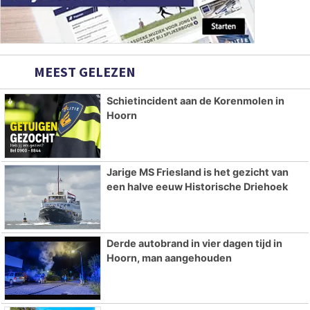
MEEST GELEZEN
Schietincident aan de Korenmolen in
Hoorn
Jarige MS Friesland is het gezicht van
een halve eeuw Historische Driehoek
Derde autobrand in vier dagen tijd in
Hoorn, man aangehouden