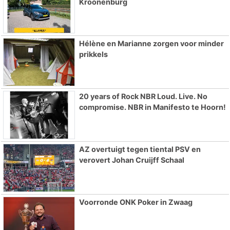
Kroonenburg
Hélène en Marianne zorgen voor minder
prikkels
20 years of Rock NBR Loud. Live. No
compromise. NBR in Manifesto te Hoorn!
AZ overtuigt tegen tiental PSV en
verovert Johan Cruijff Schaal
Voorronde ONK Poker in Zwaag