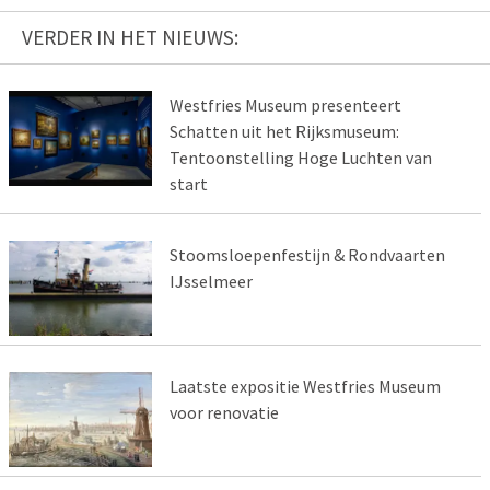
VERDER IN HET NIEUWS:
Westfries Museum presenteert
Schatten uit het Rijksmuseum:
Tentoonstelling Hoge Luchten van
start
Stoomsloepenfestijn & Rondvaarten
IJsselmeer
Laatste expositie Westfries Museum
voor renovatie