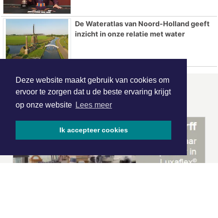
De Wateratlas van Noord-Holland geeft
inzicht in onze relatie met water
Deze website maakt gebruik van cookies om
ervoor te zorgen dat u de beste ervaring krijgt
ONZE
PARTNERS
op onze website
Lees meer
Ik accepteer cookies