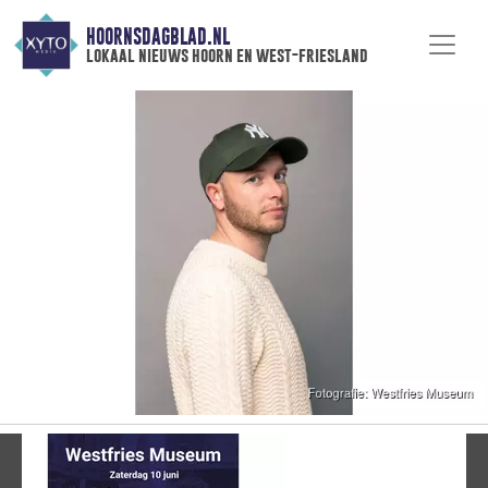
HOORNSDAGBLAD.NL
lokaal nieuws hoorn en west-friesland