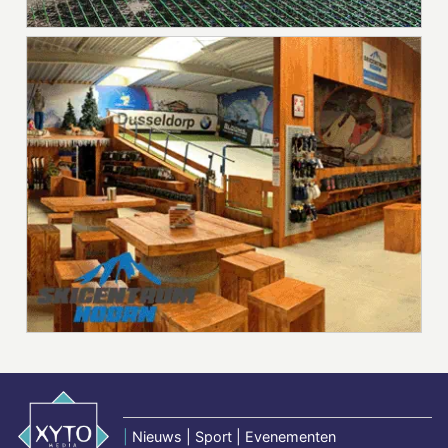
|
Nieuws | Sport | Evenementen