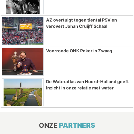
AZ overtuigt tegen tiental PSV en
verovert Johan Cruijff Schaal
Voorronde ONK Poker in Zwaag
De Wateratlas van Noord-Holland geeft
inzicht in onze relatie met water
ONZE
PARTNERS