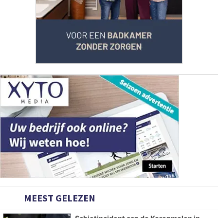
MEEST GELEZEN