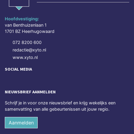
Hoofdvestiging:
van Benthuizenlaan 1
1701 BZ Heerhugowaard
072 8200 600
redactie@xyto.nl
www.xyto.nl
SOCIAL MEDIA
NIEUWSBRIEF AANMELDEN
Schrijf je in voor onze nieuwsbrief en krijg wekelijks een
samenvatting van alle gebeurtenissen uit jouw regio.
Aanmelden